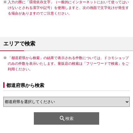
入力の際に「環境依存文字」（一般的にインターネットにおいて使ってはい
けないとされる漢字や記号）を使用しますと、次の画面で文字化けが発生す
る場合がありますのでご注意ください。
エリアで検索
「都道府県から検索」の結果で表示される件数については、ドコモショップ
のみの件数を表示いたします。量販店の検索は「フリーワードで検索」をご
利用ください。
都道府県から検索
検索