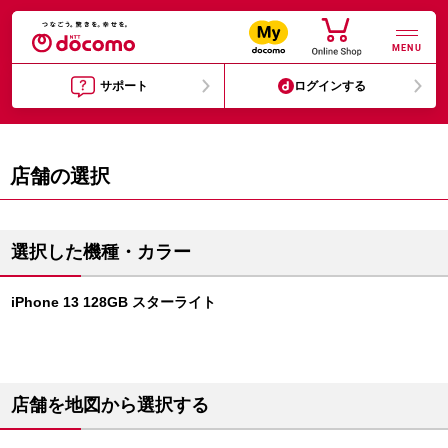
MENU
サポート
ログインする
店舗の選択
選択した機種・カラー
iPhone 13 128GB スターライト
店舗を地図から選択する