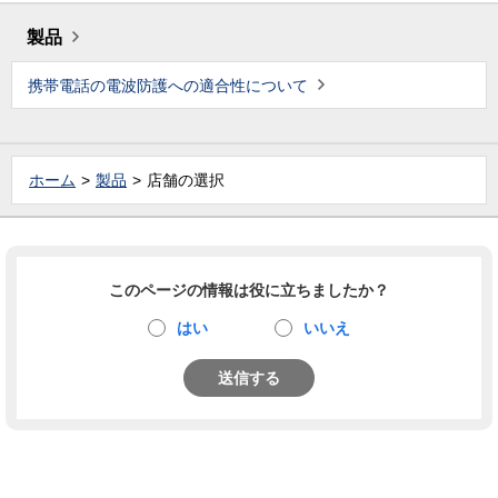
製品
携帯電話の電波防護への適合性について
ホーム
製品
店舗の選択
このページの情報は役に立ちましたか？
はい
いいえ
送信する