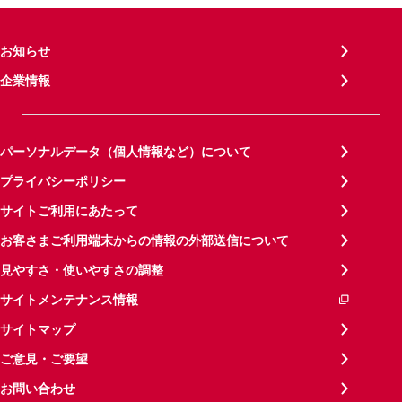
お知らせ
企業情報
パーソナルデータ（個人情報など）について
プライバシーポリシー
サイトご利用にあたって
お客さまご利用端末からの情報の外部送信について
見やすさ・使いやすさの調整
サイトメンテナンス情報
サイトマップ
ご意見・ご要望
お問い合わせ