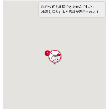
現在位置を取得できませんでした。
地図を拡大すると店舗が表示されます。