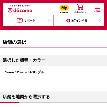
MENU
サポート
ログインする
店舗の選択
選択した機種・カラー
iPhone 12 mini 64GB ブルー
店舗を地図から選択する