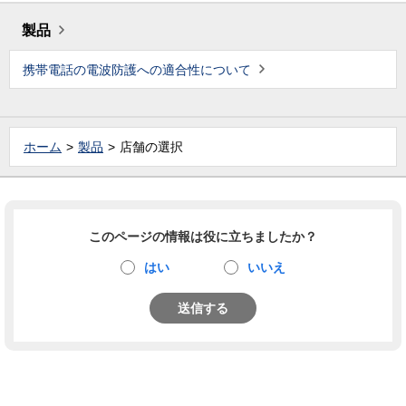
製品
携帯電話の電波防護への適合性について
ホーム
製品
店舗の選択
このページの情報は役に立ちましたか？
はい
いいえ
送信する