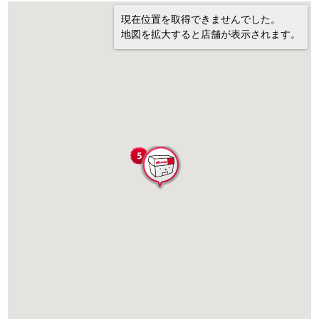
現在位置を取得できませんでした。
地図を拡大すると店舗が表示されます。