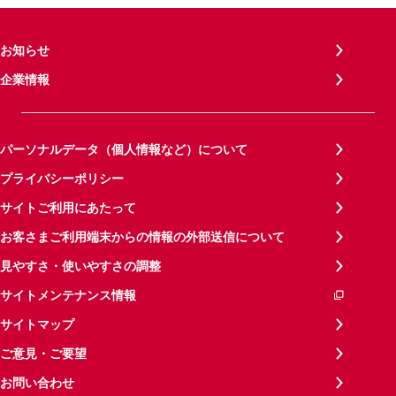
お知らせ
企業情報
パーソナルデータ（個人情報など）について
プライバシーポリシー
サイトご利用にあたって
お客さまご利用端末からの情報の外部送信について
見やすさ・使いやすさの調整
サイトメンテナンス情報
サイトマップ
ご意見・ご要望
お問い合わせ