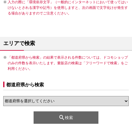
入力の際に「環境依存文字」（一般的にインターネットにおいて使ってはい
けないとされる漢字や記号）を使用しますと、次の画面で文字化けが発生す
る場合がありますのでご注意ください。
エリアで検索
「都道府県から検索」の結果で表示される件数については、ドコモショップ
のみの件数を表示いたします。量販店の検索は「フリーワードで検索」をご
利用ください。
都道府県から検索
検索