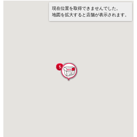
現在位置を取得できませんでした。
地図を拡大すると店舗が表示されます。