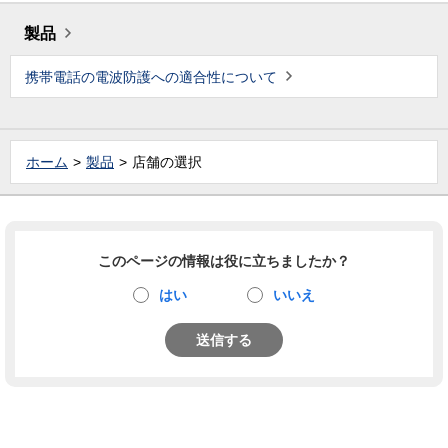
製品
携帯電話の電波防護への適合性について
ホーム
製品
店舗の選択
このページの情報は役に立ちましたか？
はい
いいえ
送信する