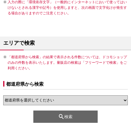
入力の際に「環境依存文字」（一般的にインターネットにおいて使ってはい
けないとされる漢字や記号）を使用しますと、次の画面で文字化けが発生す
る場合がありますのでご注意ください。
エリアで検索
「都道府県から検索」の結果で表示される件数については、ドコモショップ
のみの件数を表示いたします。量販店の検索は「フリーワードで検索」をご
利用ください。
都道府県から検索
検索