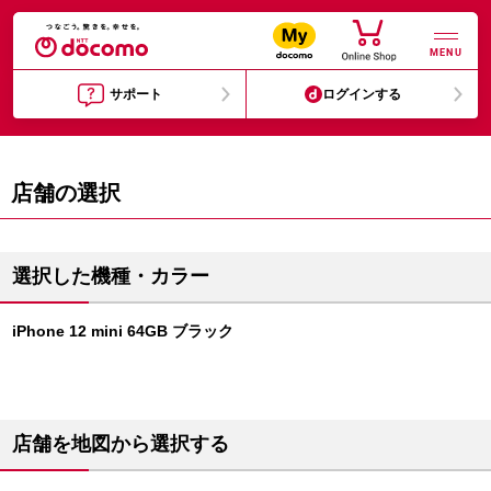
MENU
サポート
ログインする
店舗の選択
選択した機種・カラー
iPhone 12 mini 64GB ブラック
店舗を地図から選択する