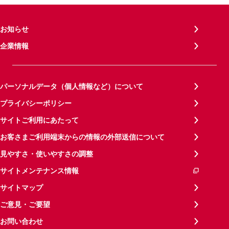
お知らせ
企業情報
パーソナルデータ（個人情報など）について
プライバシーポリシー
サイトご利用にあたって
お客さまご利用端末からの情報の外部送信について
見やすさ・使いやすさの調整
サイトメンテナンス情報
サイトマップ
ご意見・ご要望
お問い合わせ