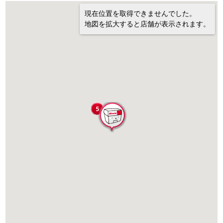
現在位置を取得できませんでした。
地図を拡大すると店舗が表示されます。