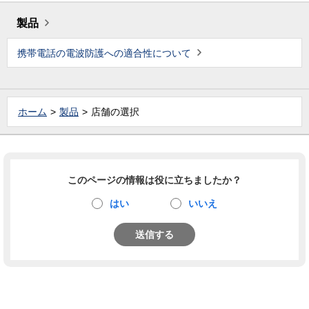
製品
携帯電話の電波防護への適合性について
ホーム
製品
店舗の選択
このページの情報は役に立ちましたか？
はい
いいえ
送信する