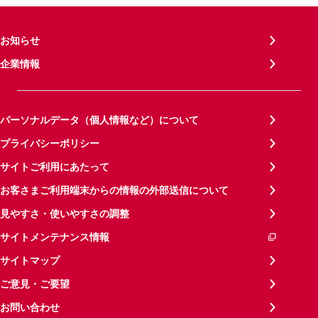
お知らせ
企業情報
パーソナルデータ（個人情報など）について
プライバシーポリシー
サイトご利用にあたって
お客さまご利用端末からの情報の外部送信について
見やすさ・使いやすさの調整
サイトメンテナンス情報
サイトマップ
ご意見・ご要望
お問い合わせ