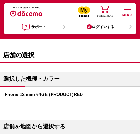
MENU
サポート
ログインする
店舗の選択
選択した機種・カラー
iPhone 12 mini 64GB (PRODUCT)RED
店舗を地図から選択する