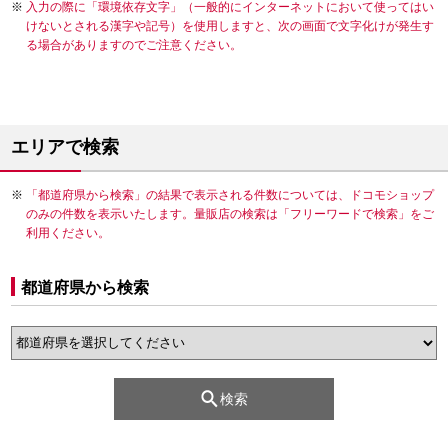
入力の際に「環境依存文字」（一般的にインターネットにおいて使ってはい
けないとされる漢字や記号）を使用しますと、次の画面で文字化けが発生す
る場合がありますのでご注意ください。
エリアで検索
「都道府県から検索」の結果で表示される件数については、ドコモショップ
のみの件数を表示いたします。量販店の検索は「フリーワードで検索」をご
利用ください。
都道府県から検索
検索