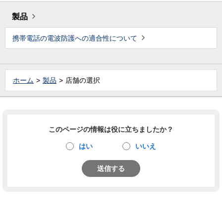
製品
携帯電話の電波防護への適合性について
ホーム
製品
店舗の選択
このページの情報は役に立ちましたか？
はい
いいえ
送信する