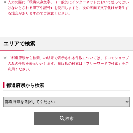
入力の際に「環境依存文字」（一般的にインターネットにおいて使ってはい
けないとされる漢字や記号）を使用しますと、次の画面で文字化けが発生す
る場合がありますのでご注意ください。
エリアで検索
「都道府県から検索」の結果で表示される件数については、ドコモショップ
のみの件数を表示いたします。量販店の検索は「フリーワードで検索」をご
利用ください。
都道府県から検索
検索