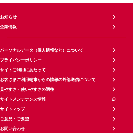
お知らせ
企業情報
パーソナルデータ（個人情報など）について
プライバシーポリシー
サイトご利用にあたって
お客さまご利用端末からの情報の外部送信について
見やすさ・使いやすさの調整
サイトメンテナンス情報
サイトマップ
ご意見・ご要望
お問い合わせ