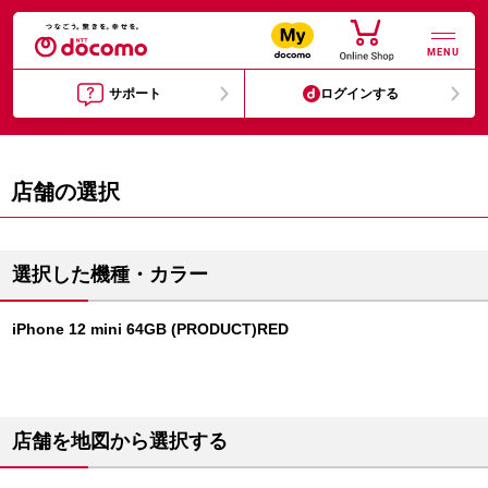
MENU
サポート
ログインする
店舗の選択
選択した機種・カラー
iPhone 12 mini 64GB (PRODUCT)RED
店舗を地図から選択する