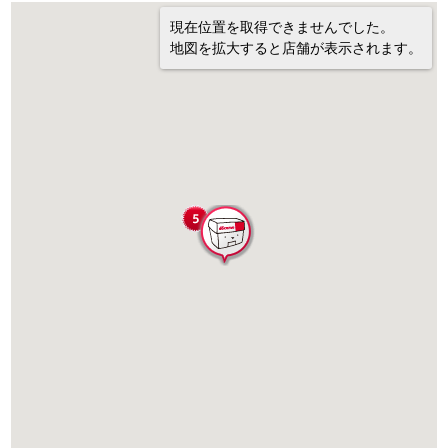
現在位置を取得できませんでした。
地図を拡大すると店舗が表示されます。