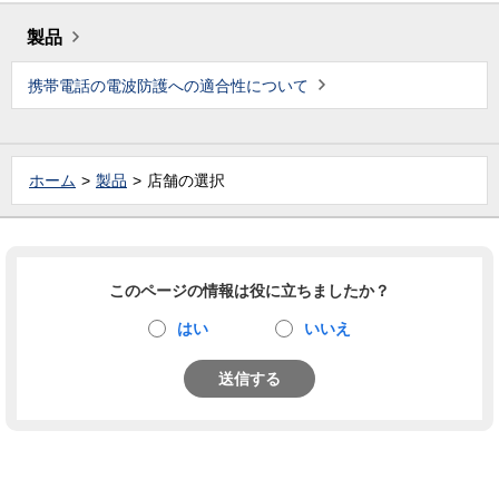
製品
携帯電話の電波防護への適合性について
ホーム
製品
店舗の選択
このページの情報は役に立ちましたか？
はい
いいえ
送信する