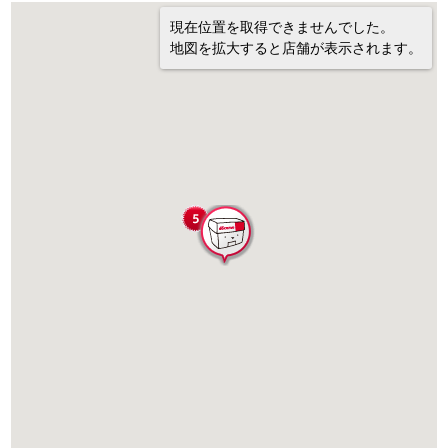
現在位置を取得できませんでした。
地図を拡大すると店舗が表示されます。