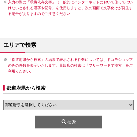
入力の際に「環境依存文字」（一般的にインターネットにおいて使ってはい
けないとされる漢字や記号）を使用しますと、次の画面で文字化けが発生す
る場合がありますのでご注意ください。
エリアで検索
「都道府県から検索」の結果で表示される件数については、ドコモショップ
のみの件数を表示いたします。量販店の検索は「フリーワードで検索」をご
利用ください。
都道府県から検索
検索