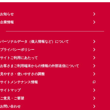
お知らせ
企業情報
パーソナルデータ（個人情報など）について
プライバシーポリシー
サイトご利用にあたって
お客さまご利用端末からの情報の外部送信について
見やすさ・使いやすさの調整
サイトメンテナンス情報
サイトマップ
ご意見・ご要望
お問い合わせ