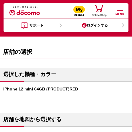
MENU
サポート
ログインする
店舗の選択
選択した機種・カラー
iPhone 12 mini 64GB (PRODUCT)RED
店舗を地図から選択する