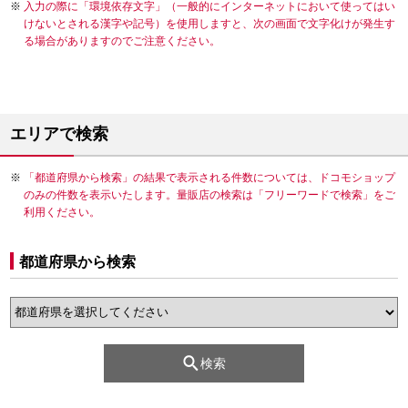
入力の際に「環境依存文字」（一般的にインターネットにおいて使ってはい
けないとされる漢字や記号）を使用しますと、次の画面で文字化けが発生す
る場合がありますのでご注意ください。
エリアで検索
「都道府県から検索」の結果で表示される件数については、ドコモショップ
のみの件数を表示いたします。量販店の検索は「フリーワードで検索」をご
利用ください。
都道府県から検索
検索