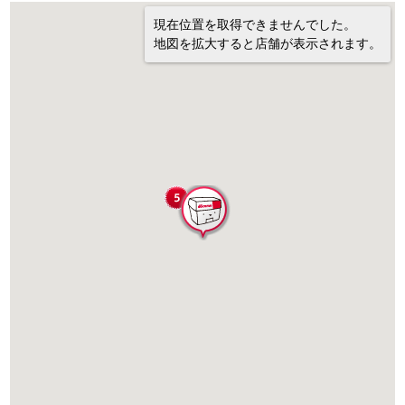
現在位置を取得できませんでした。
地図を拡大すると店舗が表示されます。