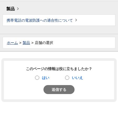
製品
携帯電話の電波防護への適合性について
ホーム
製品
店舗の選択
このページの情報は役に立ちましたか？
はい
いいえ
送信する