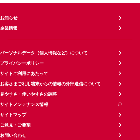
お知らせ
企業情報
パーソナルデータ（個人情報など）について
プライバシーポリシー
サイトご利用にあたって
お客さまご利用端末からの情報の外部送信について
見やすさ・使いやすさの調整
サイトメンテナンス情報
サイトマップ
ご意見・ご要望
お問い合わせ