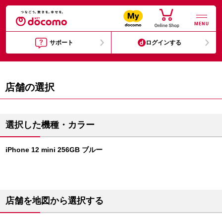
MENU
サポート
ログインする
店舗の選択
選択した機種・カラー
iPhone 12 mini 256GB ブルー
店舗を地図から選択する