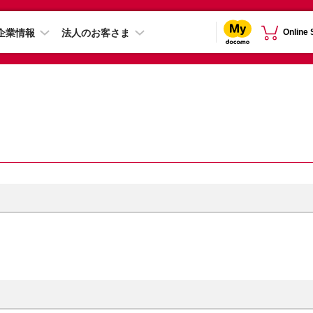
企業情報
法人のお客さま
Online