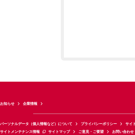
お知らせ
企業情報
パーソナルデータ（個人情報など）について
プライバシーポリシー
サイ
サイトメンテナンス情報
サイトマップ
ご意見・ご要望
お問い合わせ