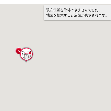
現在位置を取得できませんでした。
地図を拡大すると店舗が表示されます。