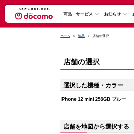
商品・サービス
お知らせ
ホーム
製品
店舗の選択
店舗の選択
選択した機種・カラー
iPhone 12 mini 256GB ブルー
店舗を地図から選択する