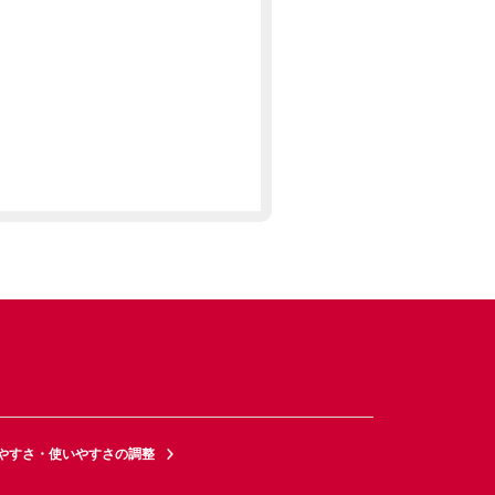
やすさ・使いやすさの調整