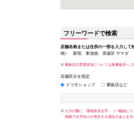
フリーワードで検索
店舗名称または住所の一部を入力して
例） 新宿、東池袋、浪速区 ヤマダ
量販店の営業状況については各量販店へご
店舗区分を指定
ドコモショップ
量販店など
入力の際に「環境依存文字」（一般的にイ
画面で文字化けが発生する場合があります