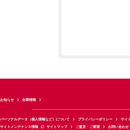
お知らせ
企業情報
パーソナルデータ（個人情報など）について
プライバシーポリシー
サイ
サイトメンテナンス情報
サイトマップ
ご意見・ご要望
お問い合わせ