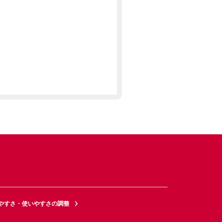
やすさ・使いやすさの調整