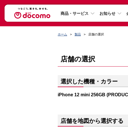
商品・サービス
お知らせ
ホーム
製品
店舗の選択
店舗の選択
選択した機種・カラー
iPhone 12 mini 256GB (PRODU
店舗を地図から選択する