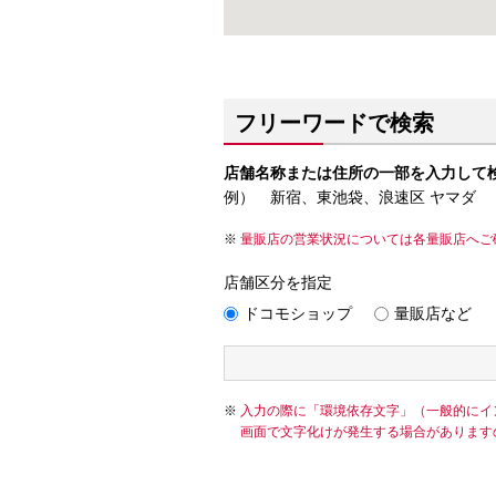
フリーワードで検索
店舗名称または住所の一部を入力して
例） 新宿、東池袋、浪速区 ヤマダ
量販店の営業状況については各量販店へご
店舗区分を指定
ドコモショップ
量販店など
入力の際に「環境依存文字」（一般的にイ
画面で文字化けが発生する場合があります