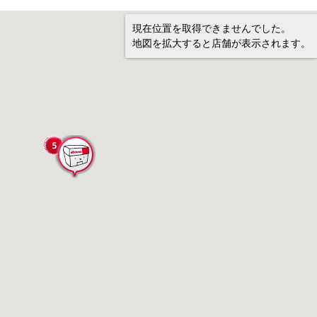
現在位置を取得できませんでした。
地図を拡大すると店舗が表示されます。