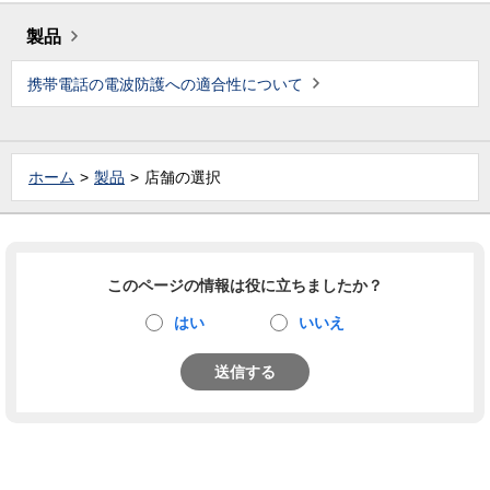
製品
携帯電話の電波防護への適合性について
ホーム
製品
店舗の選択
このページの情報は役に立ちましたか？
はい
いいえ
送信する