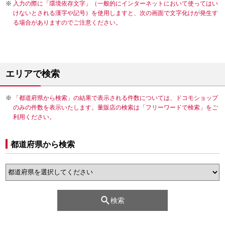
入力の際に「環境依存文字」（一般的にインターネットにおいて使ってはい
けないとされる漢字や記号）を使用しますと、次の画面で文字化けが発生す
る場合がありますのでご注意ください。
エリアで検索
「都道府県から検索」の結果で表示される件数については、ドコモショップ
のみの件数を表示いたします。量販店の検索は「フリーワードで検索」をご
利用ください。
都道府県から検索
検索