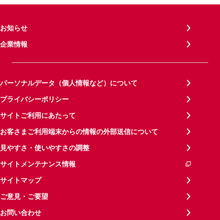
お知らせ
企業情報
パーソナルデータ（個人情報など）について
プライバシーポリシー
サイトご利用にあたって
お客さまご利用端末からの情報の外部送信について
見やすさ・使いやすさの調整
サイトメンテナンス情報
サイトマップ
ご意見・ご要望
お問い合わせ