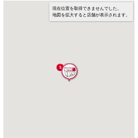
現在位置を取得できませんでした。
地図を拡大すると店舗が表示されます。