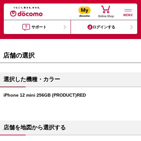
MENU
サポート
ログインする
店舗の選択
選択した機種・カラー
iPhone 12 mini 256GB (PRODUCT)RED
店舗を地図から選択する