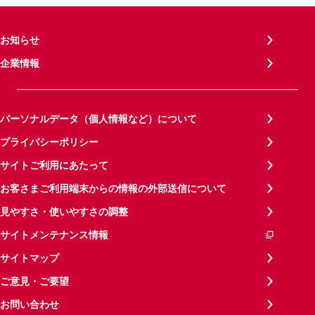
お知らせ
企業情報
パーソナルデータ（個人情報など）について
プライバシーポリシー
サイトご利用にあたって
お客さまご利用端末からの情報の外部送信について
見やすさ・使いやすさの調整
サイトメンテナンス情報
サイトマップ
ご意見・ご要望
お問い合わせ