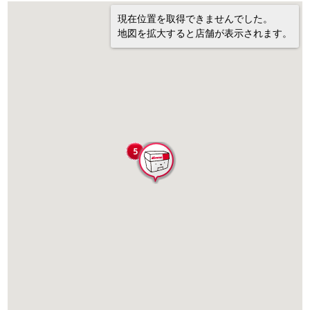
現在位置を取得できませんでした。
地図を拡大すると店舗が表示されます。