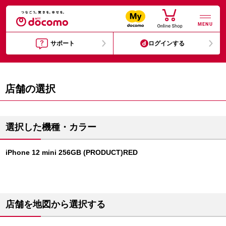
MENU
サポート
ログインする
店舗の選択
選択した機種・カラー
iPhone 12 mini 256GB (PRODUCT)RED
店舗を地図から選択する