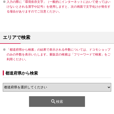
入力の際に「環境依存文字」（一般的にインターネットにおいて使ってはい
けないとされる漢字や記号）を使用しますと、次の画面で文字化けが発生す
る場合がありますのでご注意ください。
エリアで検索
「都道府県から検索」の結果で表示される件数については、ドコモショップ
のみの件数を表示いたします。量販店の検索は「フリーワードで検索」をご
利用ください。
都道府県から検索
検索