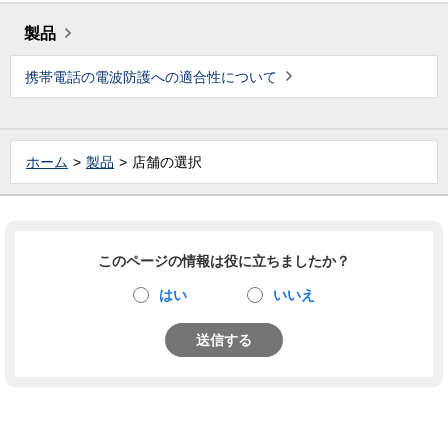
製品
携帯電話の電波防護への適合性について
ホーム
製品
店舗の選択
このページの情報は役に立ちましたか？
はい
いいえ
送信する