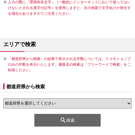
入力の際に「環境依存文字」（一般的にインターネットにおいて使ってはい
けないとされる漢字や記号）を使用しますと、次の画面で文字化けが発生す
る場合がありますのでご注意ください。
エリアで検索
「都道府県から検索」の結果で表示される件数については、ドコモショップ
のみの件数を表示いたします。量販店の検索は「フリーワードで検索」をご
利用ください。
都道府県から検索
検索