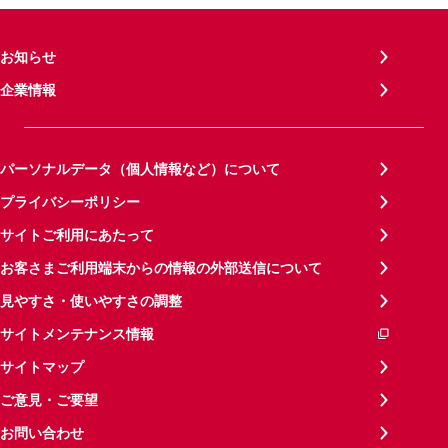
お知らせ
企業情報
パーソナルデータ（個人情報など）について
プライバシーポリシー
サイトご利用にあたって
お客さまご利用端末からの情報の外部送信について
見やすさ・使いやすさの調整
サイトメンテナンス情報
サイトマップ
ご意見・ご要望
お問い合わせ