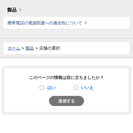
製品
携帯電話の電波防護への適合性について
ホーム
製品
店舗の選択
このページの情報は役に立ちましたか？
はい
いいえ
送信する