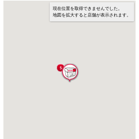
現在位置を取得できませんでした。
地図を拡大すると店舗が表示されます。