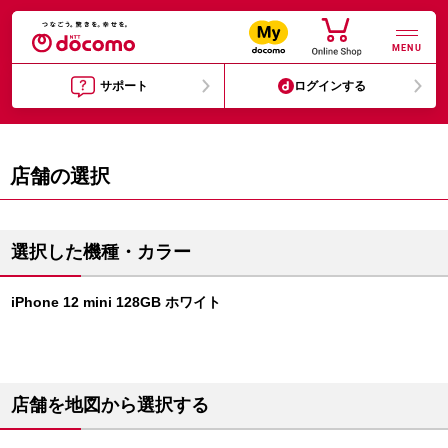
MENU
サポート
ログインする
店舗の選択
選択した機種・カラー
iPhone 12 mini 128GB ホワイト
店舗を地図から選択する