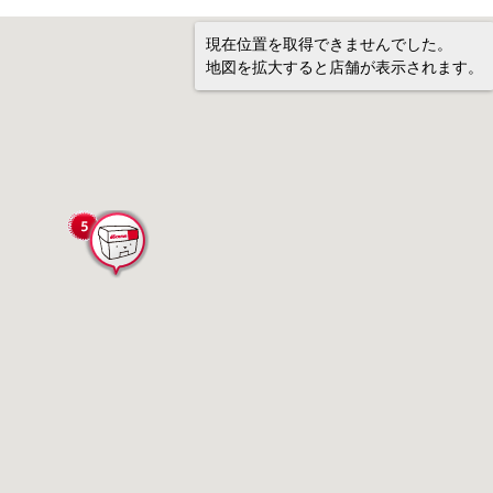
現在位置を取得できませんでした。
地図を拡大すると店舗が表示されます。