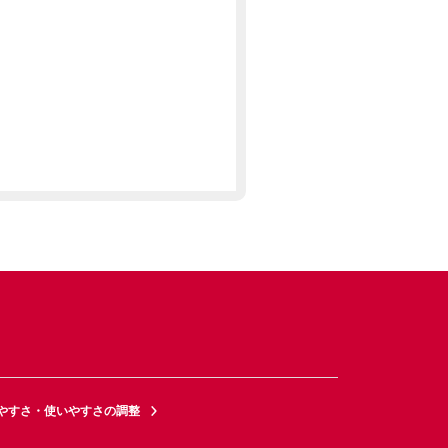
やすさ・使いやすさの調整