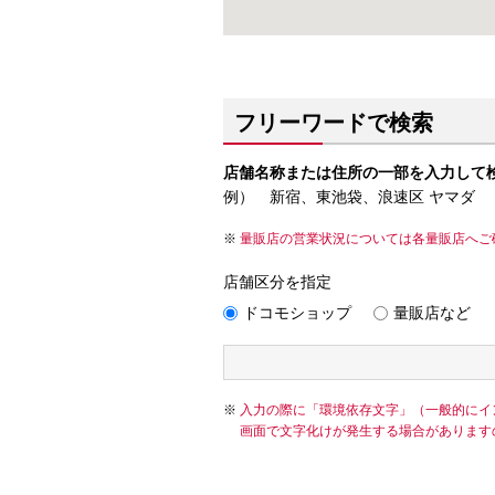
フリーワードで検索
店舗名称または住所の一部を入力して
例） 新宿、東池袋、浪速区 ヤマダ
量販店の営業状況については各量販店へご
店舗区分を指定
ドコモショップ
量販店など
入力の際に「環境依存文字」（一般的にイ
画面で文字化けが発生する場合があります