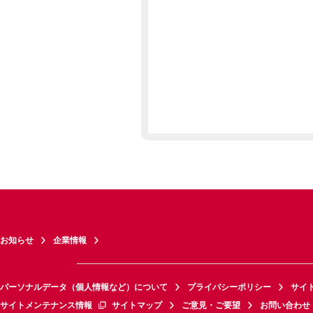
お知らせ
企業情報
パーソナルデータ（個人情報など）について
プライバシーポリシー
サイ
サイトメンテナンス情報
サイトマップ
ご意見・ご要望
お問い合わせ