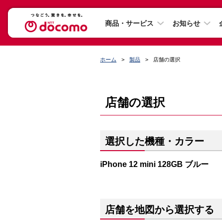
商品・サービス
お知らせ
ホーム
製品
店舗の選択
店舗の選択
選択した機種・カラー
iPhone 12 mini 128GB ブルー
店舗を地図から選択する