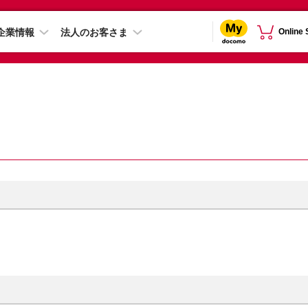
企業情報
法人のお客さま
Online