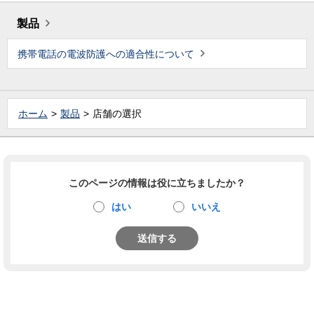
製品
携帯電話の電波防護への適合性について
ホーム
製品
店舗の選択
このページの情報は役に立ちましたか？
はい
いいえ
送信する