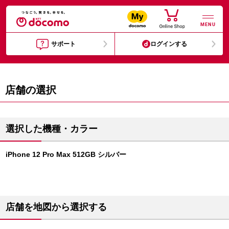
MENU
サポート
ログインする
店舗の選択
選択した機種・カラー
iPhone 12 Pro Max 512GB シルバー
店舗を地図から選択する