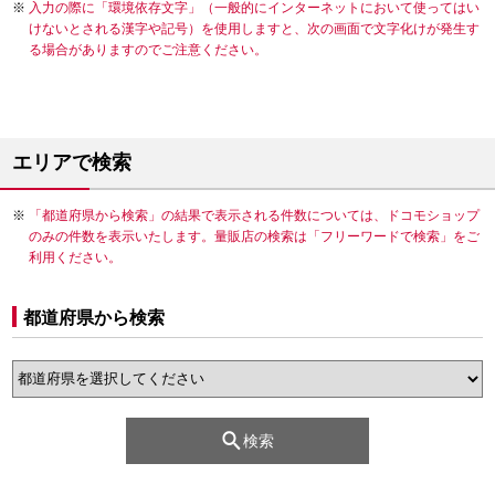
入力の際に「環境依存文字」（一般的にインターネットにおいて使ってはい
けないとされる漢字や記号）を使用しますと、次の画面で文字化けが発生す
る場合がありますのでご注意ください。
エリアで検索
「都道府県から検索」の結果で表示される件数については、ドコモショップ
のみの件数を表示いたします。量販店の検索は「フリーワードで検索」をご
利用ください。
都道府県から検索
検索