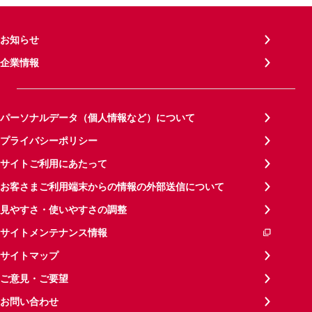
お知らせ
企業情報
パーソナルデータ（個人情報など）について
プライバシーポリシー
サイトご利用にあたって
お客さまご利用端末からの情報の外部送信について
見やすさ・使いやすさの調整
サイトメンテナンス情報
サイトマップ
ご意見・ご要望
お問い合わせ