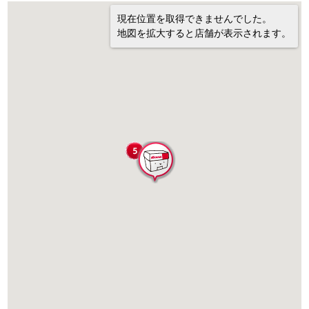
現在位置を取得できませんでした。
地図を拡大すると店舗が表示されます。