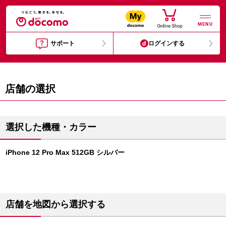
MENU
サポート
ログインする
店舗の選択
選択した機種・カラー
iPhone 12 Pro Max 512GB シルバー
店舗を地図から選択する