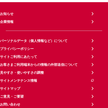
お知らせ
企業情報
パーソナルデータ（個人情報など）について
プライバシーポリシー
サイトご利用にあたって
お客さまご利用端末からの情報の外部送信について
見やすさ・使いやすさの調整
サイトメンテナンス情報
サイトマップ
ご意見・ご要望
お問い合わせ