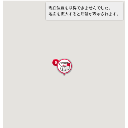
現在位置を取得できませんでした。
地図を拡大すると店舗が表示されます。