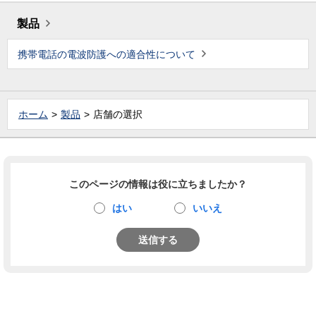
製品
携帯電話の電波防護への適合性について
ホーム
製品
店舗の選択
このページの情報は役に立ちましたか？
はい
いいえ
送信する