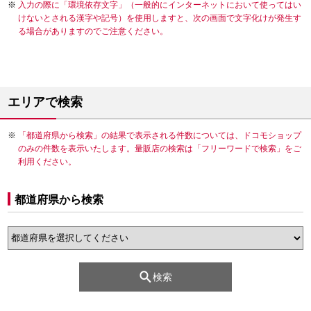
入力の際に「環境依存文字」（一般的にインターネットにおいて使ってはい
けないとされる漢字や記号）を使用しますと、次の画面で文字化けが発生す
る場合がありますのでご注意ください。
エリアで検索
「都道府県から検索」の結果で表示される件数については、ドコモショップ
のみの件数を表示いたします。量販店の検索は「フリーワードで検索」をご
利用ください。
都道府県から検索
検索