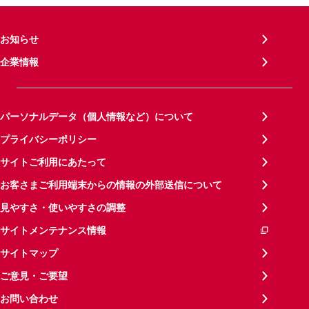
お知らせ
企業情報
パーソナルデータ（個人情報など）について
プライバシーポリシー
サイトご利用にあたって
お客さまご利用端末からの情報の外部送信について
見やすさ・使いやすさの調整
サイトメンテナンス情報
サイトマップ
ご意見・ご要望
お問い合わせ