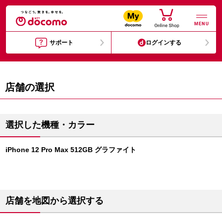
MENU
サポート
ログインする
店舗の選択
選択した機種・カラー
iPhone 12 Pro Max 512GB グラファイト
店舗を地図から選択する