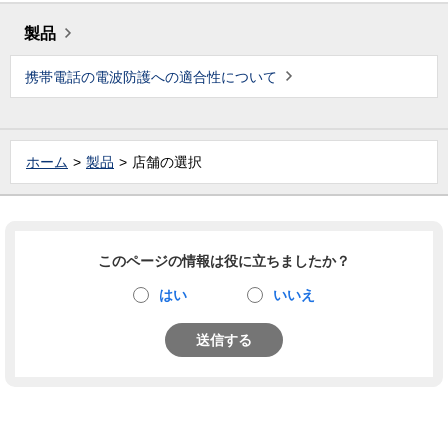
製品
携帯電話の電波防護への適合性について
ホーム
製品
店舗の選択
このページの情報は役に立ちましたか？
はい
いいえ
送信する