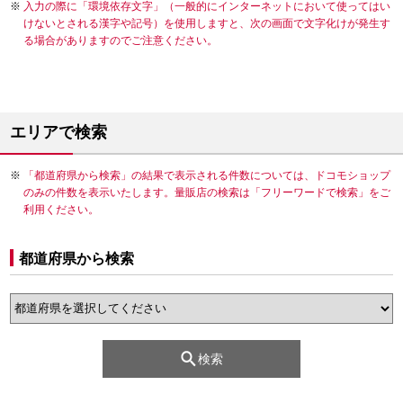
入力の際に「環境依存文字」（一般的にインターネットにおいて使ってはい
けないとされる漢字や記号）を使用しますと、次の画面で文字化けが発生す
る場合がありますのでご注意ください。
エリアで検索
「都道府県から検索」の結果で表示される件数については、ドコモショップ
のみの件数を表示いたします。量販店の検索は「フリーワードで検索」をご
利用ください。
都道府県から検索
検索