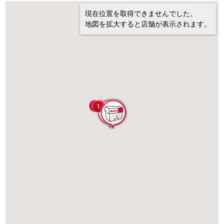
現在位置を取得できませんでした。
地図を拡大すると店舗が表示されます。