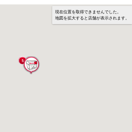
現在位置を取得できませんでした。
地図を拡大すると店舗が表示されます。