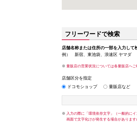
フリーワードで検索
店舗名称または住所の一部を入力して
例） 新宿、東池袋、浪速区 ヤマダ
量販店の営業状況については各量販店へご
店舗区分を指定
ドコモショップ
量販店など
入力の際に「環境依存文字」（一般的にイ
画面で文字化けが発生する場合があります