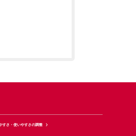
やすさ・使いやすさの調整