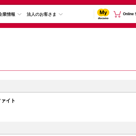
企業情報
法人のお客さま
Online
グラファイト