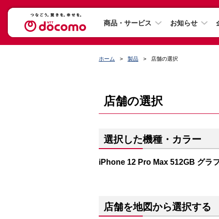
商品・サービス
お知らせ
ホーム
製品
店舗の選択
店舗の選択
選択した機種・カラー
iPhone 12 Pro Max 512GB 
店舗を地図から選択する