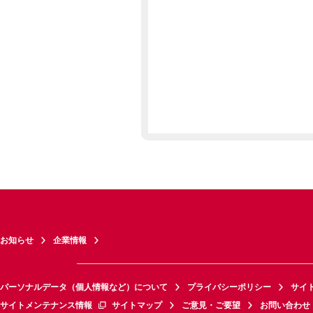
お知らせ
企業情報
パーソナルデータ（個人情報など）について
プライバシーポリシー
サイ
サイトメンテナンス情報
サイトマップ
ご意見・ご要望
お問い合わせ