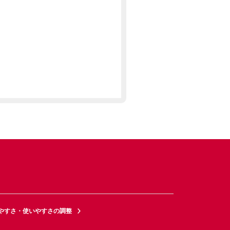
やすさ・使いやすさの調整