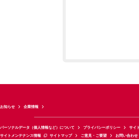
お知らせ
企業情報
パーソナルデータ（個人情報など）について
プライバシーポリシー
サイ
サイトメンテナンス情報
サイトマップ
ご意見・ご要望
お問い合わせ