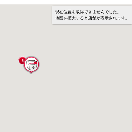
現在位置を取得できませんでした。
地図を拡大すると店舗が表示されます。