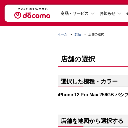
商品・サービス
お知らせ
ホーム
製品
店舗の選択
店舗の選択
選択した機種・カラー
iPhone 12 Pro Max 256GB
店舗を地図から選択する