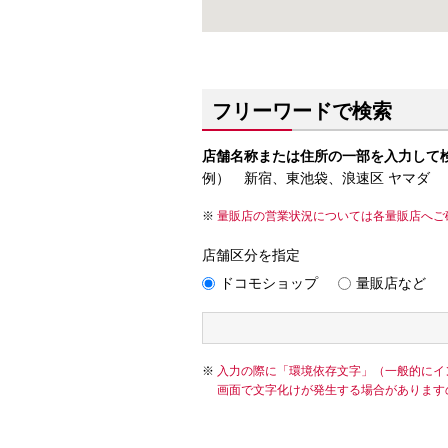
フリーワードで検索
店舗名称または住所の一部を入力して
例） 新宿、東池袋、浪速区 ヤマダ
量販店の営業状況については各量販店へご
店舗区分を指定
ドコモショップ
量販店など
入力の際に「環境依存文字」（一般的にイ
画面で文字化けが発生する場合があります