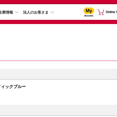
企業情報
法人のお客さま
Online
 パシフィックブルー