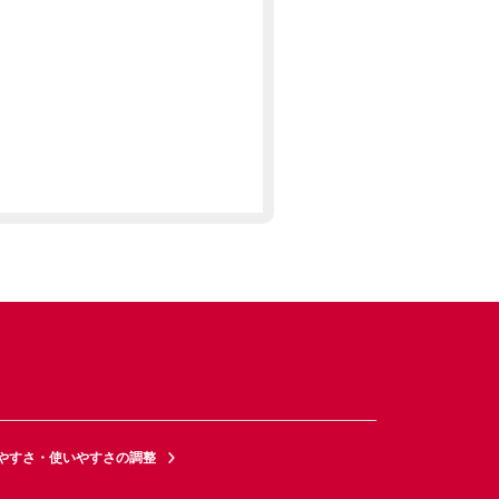
やすさ・使いやすさの調整