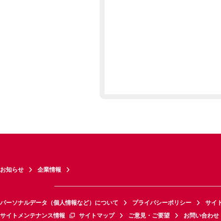
お知らせ
企業情報
パーソナルデータ（個人情報など）について
プライバシーポリシー
サイ
サイトメンテナンス情報
サイトマップ
ご意見・ご要望
お問い合わせ