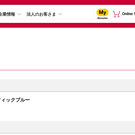
企業情報
法人のお客さま
Online
 パシフィックブルー