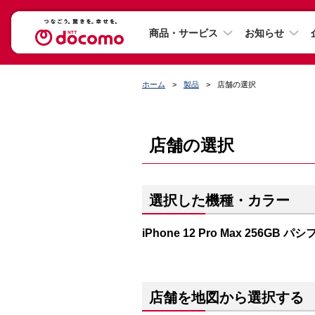
商品・サービス
お知らせ
ホーム
製品
店舗の選択
店舗の選択
選択した機種・カラー
iPhone 12 Pro Max 256GB
店舗を地図から選択する