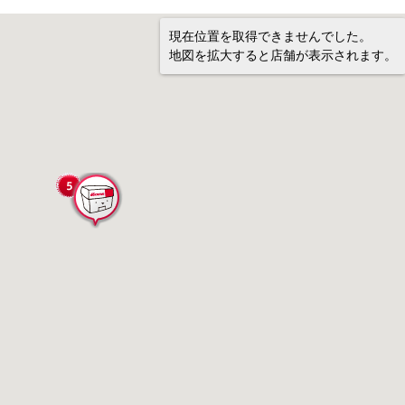
現在位置を取得できませんでした。
地図を拡大すると店舗が表示されます。