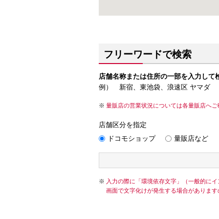
フリーワードで検索
店舗名称または住所の一部を入力して
例） 新宿、東池袋、浪速区 ヤマダ
量販店の営業状況については各量販店へご
店舗区分を指定
ドコモショップ
量販店など
入力の際に「環境依存文字」（一般的にイ
画面で文字化けが発生する場合があります