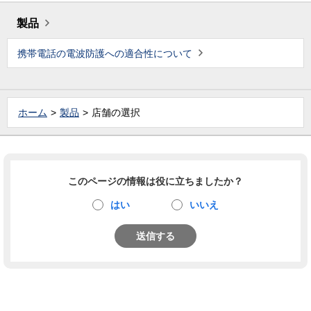
製品
携帯電話の電波防護への適合性について
ホーム
製品
店舗の選択
このページの情報は役に立ちましたか？
はい
いいえ
送信する