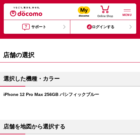
MENU
サポート
ログインする
店舗の選択
選択した機種・カラー
iPhone 12 Pro Max 256GB パシフィックブルー
店舗を地図から選択する