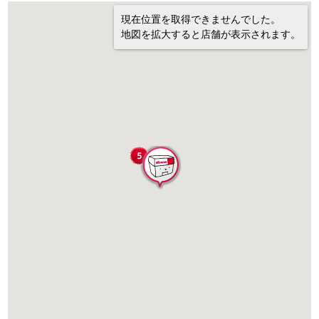
現在位置を取得できませんでした。
地図を拡大すると店舗が表示されます。