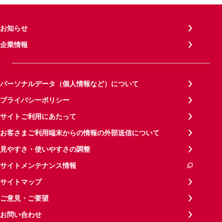
お知らせ
企業情報
パーソナルデータ（個人情報など）について
プライバシーポリシー
サイトご利用にあたって
お客さまご利用端末からの情報の外部送信について
見やすさ・使いやすさの調整
サイトメンテナンス情報
サイトマップ
ご意見・ご要望
お問い合わせ