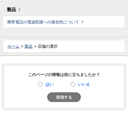
製品
携帯電話の電波防護への適合性について
ホーム
製品
店舗の選択
このページの情報は役に立ちましたか？
はい
いいえ
送信する