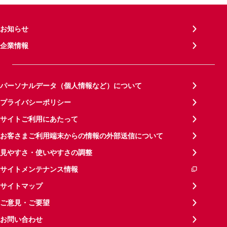
お知らせ
企業情報
パーソナルデータ（個人情報など）について
プライバシーポリシー
サイトご利用にあたって
お客さまご利用端末からの情報の外部送信について
見やすさ・使いやすさの調整
サイトメンテナンス情報
サイトマップ
ご意見・ご要望
お問い合わせ