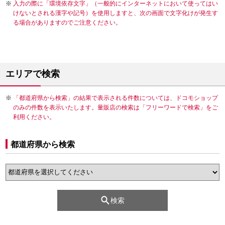
入力の際に「環境依存文字」（一般的にインターネットにおいて使ってはい
けないとされる漢字や記号）を使用しますと、次の画面で文字化けが発生す
る場合がありますのでご注意ください。
エリアで検索
「都道府県から検索」の結果で表示される件数については、ドコモショップ
のみの件数を表示いたします。量販店の検索は「フリーワードで検索」をご
利用ください。
都道府県から検索
検索