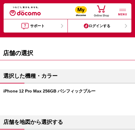
MENU
サポート
ログインする
店舗の選択
選択した機種・カラー
iPhone 12 Pro Max 256GB パシフィックブルー
店舗を地図から選択する