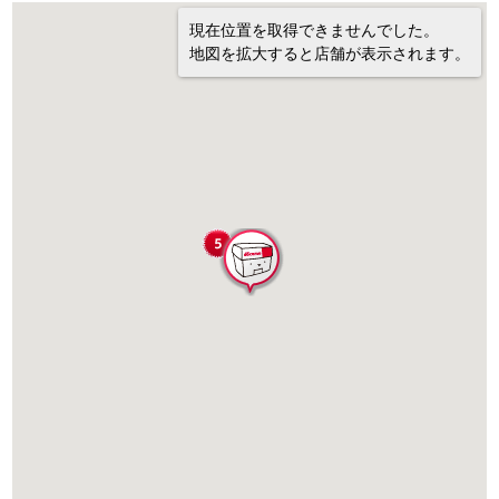
現在位置を取得できませんでした。
地図を拡大すると店舗が表示されます。