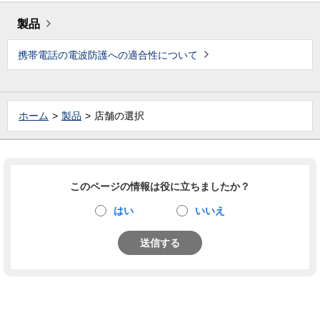
製品
携帯電話の電波防護への適合性について
ホーム
製品
店舗の選択
このページの情報は役に立ちましたか？
はい
いいえ
送信する