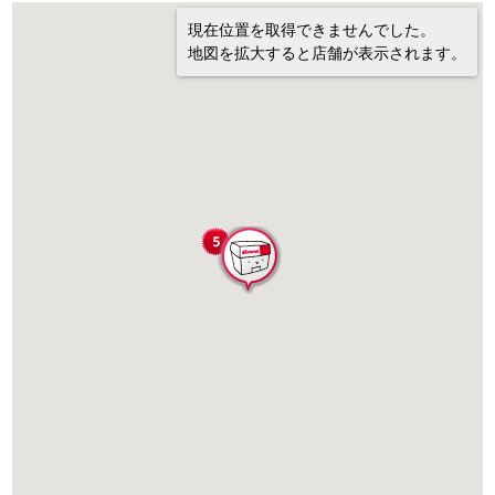
現在位置を取得できませんでした。
地図を拡大すると店舗が表示されます。