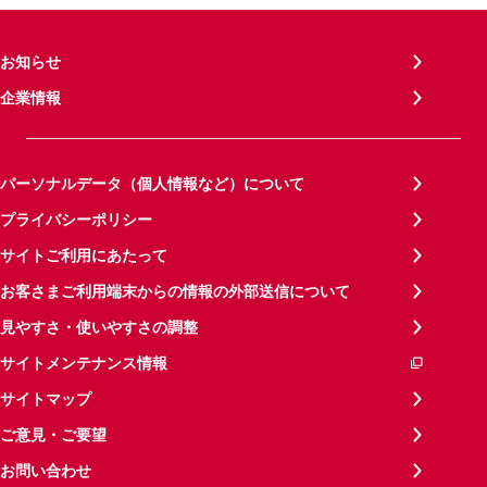
お知らせ
企業情報
パーソナルデータ（個人情報など）について
プライバシーポリシー
サイトご利用にあたって
お客さまご利用端末からの情報の外部送信について
見やすさ・使いやすさの調整
サイトメンテナンス情報
サイトマップ
ご意見・ご要望
お問い合わせ