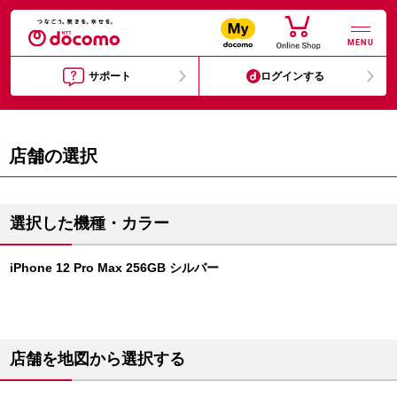
MENU
サポート
ログインする
店舗の選択
選択した機種・カラー
iPhone 12 Pro Max 256GB シルバー
店舗を地図から選択する