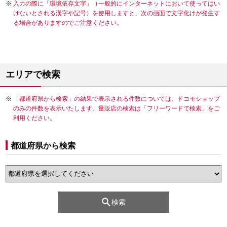
入力の際に「環境依存文字」（一般的にインターネットにおいて使ってはい
けないとされる漢字や記号）を使用しますと、次の画面で文字化けが発生す
る場合がありますのでご注意ください。
エリアで検索
「都道府県から検索」の結果で表示される件数については、ドコモショップ
のみの件数を表示いたします。量販店の検索は「フリーワードで検索」をご
利用ください。
都道府県から検索
検索