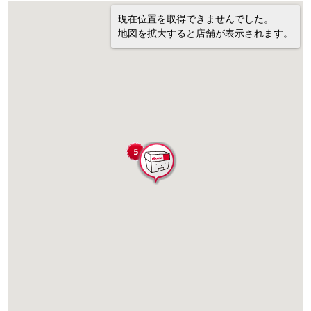
現在位置を取得できませんでした。
地図を拡大すると店舗が表示されます。