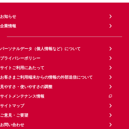
お知らせ
企業情報
パーソナルデータ（個人情報など）について
プライバシーポリシー
サイトご利用にあたって
お客さまご利用端末からの情報の外部送信について
見やすさ・使いやすさの調整
サイトメンテナンス情報
サイトマップ
ご意見・ご要望
お問い合わせ