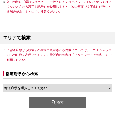
入力の際に「環境依存文字」（一般的にインターネットにおいて使ってはい
けないとされる漢字や記号）を使用しますと、次の画面で文字化けが発生す
る場合がありますのでご注意ください。
エリアで検索
「都道府県から検索」の結果で表示される件数については、ドコモショップ
のみの件数を表示いたします。量販店の検索は「フリーワードで検索」をご
利用ください。
都道府県から検索
検索