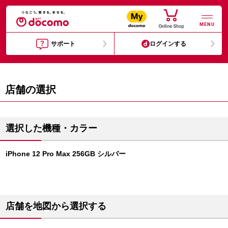
MENU
サポート
ログインする
店舗の選択
選択した機種・カラー
iPhone 12 Pro Max 256GB シルバー
店舗を地図から選択する