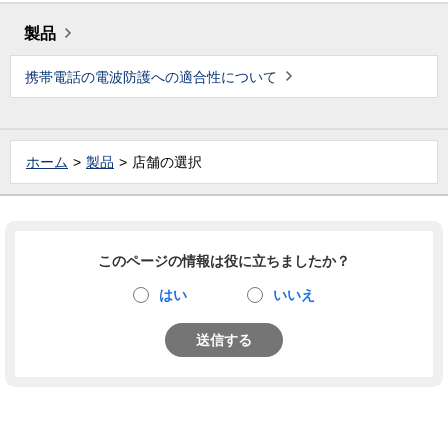
製品
携帯電話の電波防護への適合性について
ホーム
製品
店舗の選択
このページの情報は役に立ちましたか？
はい
いいえ
送信する