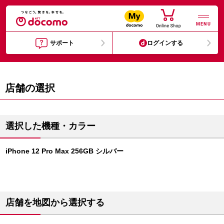
MENU
サポート
ログインする
店舗の選択
選択した機種・カラー
iPhone 12 Pro Max 256GB シルバー
店舗を地図から選択する