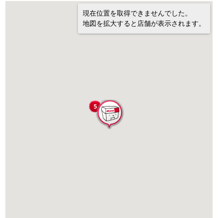
現在位置を取得できませんでした。
地図を拡大すると店舗が表示されます。