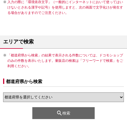
入力の際に「環境依存文字」（一般的にインターネットにおいて使ってはい
けないとされる漢字や記号）を使用しますと、次の画面で文字化けが発生す
る場合がありますのでご注意ください。
エリアで検索
「都道府県から検索」の結果で表示される件数については、ドコモショップ
のみの件数を表示いたします。量販店の検索は「フリーワードで検索」をご
利用ください。
都道府県から検索
検索