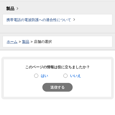
製品
携帯電話の電波防護への適合性について
ホーム
製品
店舗の選択
このページの情報は役に立ちましたか？
はい
いいえ
送信する