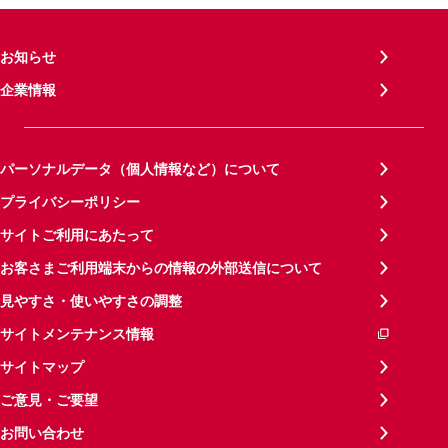
お知らせ
企業情報
パーソナルデータ（個人情報など）について
プライバシーポリシー
サイトご利用にあたって
お客さまご利用端末からの情報の外部送信について
見やすさ・使いやすさの調整
サイトメンテナンス情報
サイトマップ
ご意見・ご要望
お問い合わせ