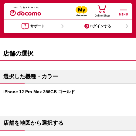
MENU
サポート
ログインする
店舗の選択
選択した機種・カラー
iPhone 12 Pro Max 256GB ゴールド
店舗を地図から選択する