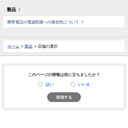
製品
携帯電話の電波防護への適合性について
ホーム
製品
店舗の選択
このページの情報は役に立ちましたか？
はい
いいえ
送信する