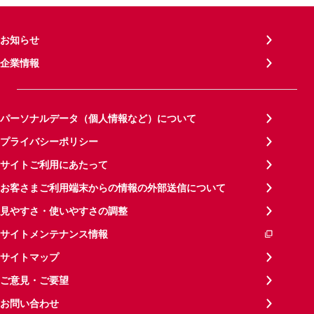
お知らせ
企業情報
パーソナルデータ（個人情報など）について
プライバシーポリシー
サイトご利用にあたって
お客さまご利用端末からの情報の外部送信について
見やすさ・使いやすさの調整
サイトメンテナンス情報
サイトマップ
ご意見・ご要望
お問い合わせ