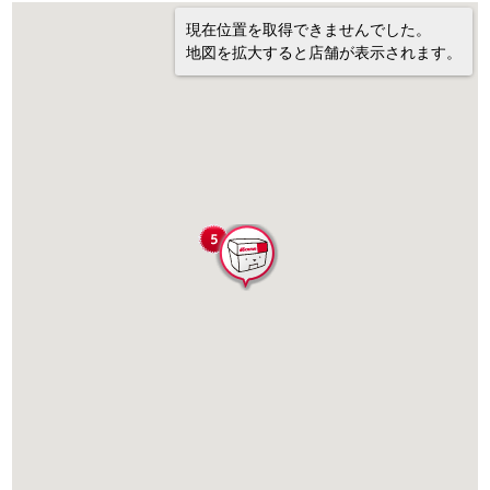
現在位置を取得できませんでした。
地図を拡大すると店舗が表示されます。