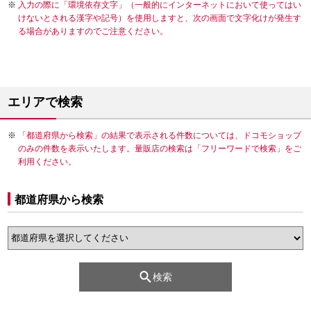
入力の際に「環境依存文字」（一般的にインターネットにおいて使ってはい
けないとされる漢字や記号）を使用しますと、次の画面で文字化けが発生す
る場合がありますのでご注意ください。
エリアで検索
「都道府県から検索」の結果で表示される件数については、ドコモショップ
のみの件数を表示いたします。量販店の検索は「フリーワードで検索」をご
利用ください。
都道府県から検索
検索