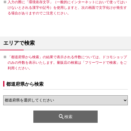
入力の際に「環境依存文字」（一般的にインターネットにおいて使ってはい
けないとされる漢字や記号）を使用しますと、次の画面で文字化けが発生す
る場合がありますのでご注意ください。
エリアで検索
「都道府県から検索」の結果で表示される件数については、ドコモショップ
のみの件数を表示いたします。量販店の検索は「フリーワードで検索」をご
利用ください。
都道府県から検索
検索