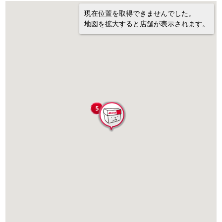
現在位置を取得できませんでした。
地図を拡大すると店舗が表示されます。