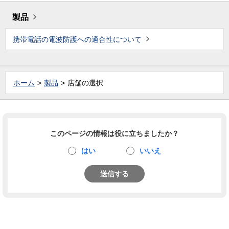
製品
携帯電話の電波防護への適合性について
ホーム
製品
店舗の選択
このページの情報は役に立ちましたか？
はい
いいえ
送信する