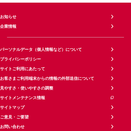
お知らせ
企業情報
パーソナルデータ（個人情報など）について
プライバシーポリシー
サイトご利用にあたって
お客さまご利用端末からの情報の外部送信について
見やすさ・使いやすさの調整
サイトメンテナンス情報
サイトマップ
ご意見・ご要望
お問い合わせ