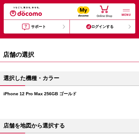
MENU
サポート
ログインする
店舗の選択
選択した機種・カラー
iPhone 12 Pro Max 256GB ゴールド
店舗を地図から選択する