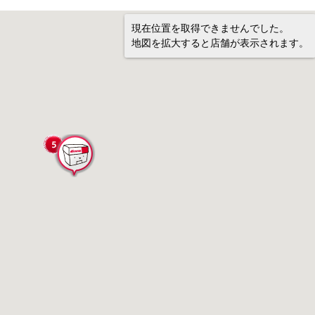
現在位置を取得できませんでした。
地図を拡大すると店舗が表示されます。