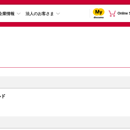
企業情報
法人のお客さま
Online
ールド