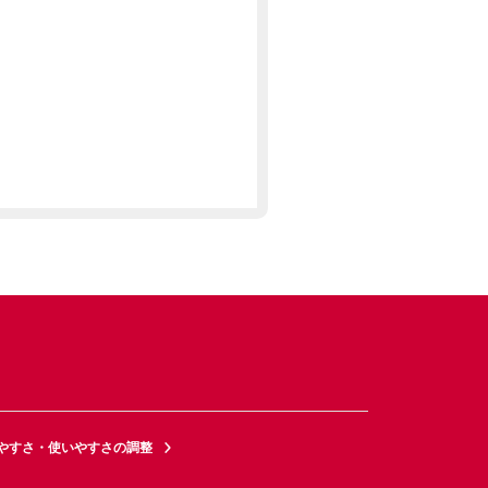
やすさ・使いやすさの調整