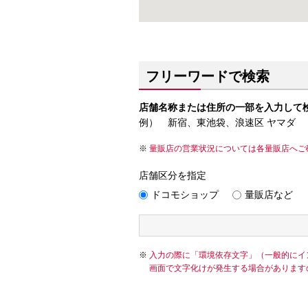
フリーワードで検索
店舗名称または住所の一部を入力して
例） 新宿、東池袋、浪速区 ヤマダ
量販店の営業状況については各量販店へご
店舗区分を指定
ドコモショップ
量販店など
入力の際に「環境依存文字」（一般的にイ
画面で文字化けが発生する場合があります