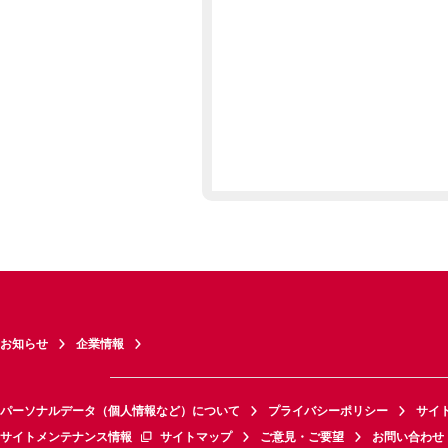
お知らせ
企業情報
パーソナルデータ（個人情報など）について
プライバシーポリシー
サイ
サイトメンテナンス情報
サイトマップ
ご意見・ご要望
お問い合わせ