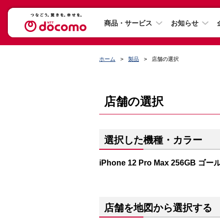
商品・サービス
お知らせ
ホーム
製品
店舗の選択
店舗の選択
選択した機種・カラー
iPhone 12 Pro Max 256GB ゴ
店舗を地図から選択する