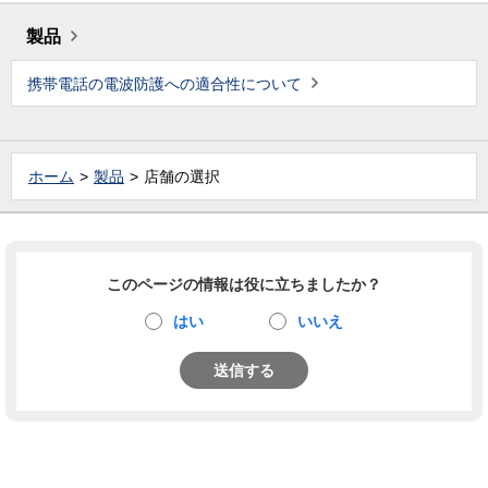
製品
携帯電話の電波防護への適合性について
ホーム
製品
店舗の選択
このページの情報は役に立ちましたか？
はい
いいえ
送信する