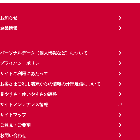
お知らせ
企業情報
パーソナルデータ（個人情報など）について
プライバシーポリシー
サイトご利用にあたって
お客さまご利用端末からの情報の外部送信について
見やすさ・使いやすさの調整
サイトメンテナンス情報
サイトマップ
ご意見・ご要望
お問い合わせ