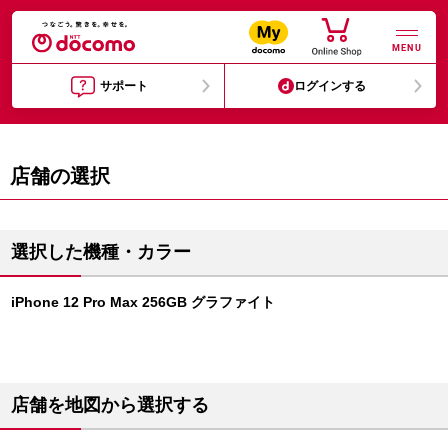
MENU
サポート
ログインする
店舗の選択
選択した機種・カラー
iPhone 12 Pro Max 256GB グラファイト
店舗を地図から選択する