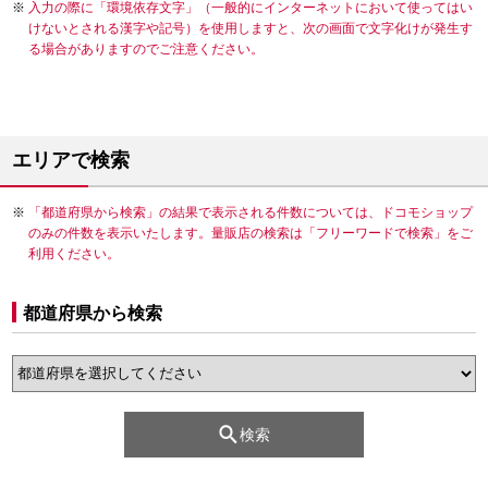
入力の際に「環境依存文字」（一般的にインターネットにおいて使ってはい
けないとされる漢字や記号）を使用しますと、次の画面で文字化けが発生す
る場合がありますのでご注意ください。
エリアで検索
「都道府県から検索」の結果で表示される件数については、ドコモショップ
のみの件数を表示いたします。量販店の検索は「フリーワードで検索」をご
利用ください。
都道府県から検索
検索