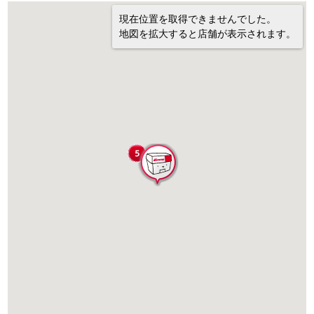
現在位置を取得できませんでした。
地図を拡大すると店舗が表示されます。