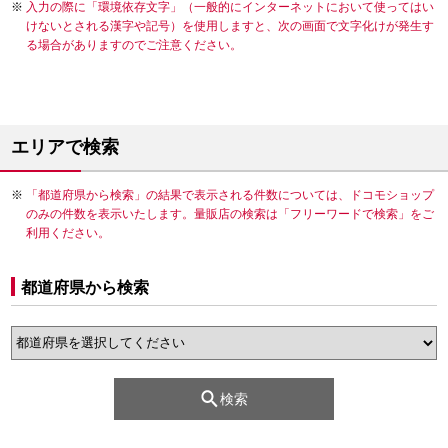
入力の際に「環境依存文字」（一般的にインターネットにおいて使ってはい
けないとされる漢字や記号）を使用しますと、次の画面で文字化けが発生す
る場合がありますのでご注意ください。
エリアで検索
「都道府県から検索」の結果で表示される件数については、ドコモショップ
のみの件数を表示いたします。量販店の検索は「フリーワードで検索」をご
利用ください。
都道府県から検索
検索