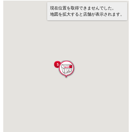
現在位置を取得できませんでした。
地図を拡大すると店舗が表示されます。