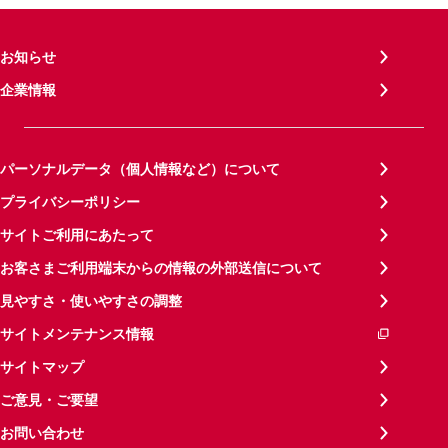
お知らせ
企業情報
パーソナルデータ（個人情報など）について
プライバシーポリシー
サイトご利用にあたって
お客さまご利用端末からの情報の外部送信について
見やすさ・使いやすさの調整
サイトメンテナンス情報
サイトマップ
ご意見・ご要望
お問い合わせ