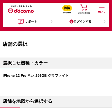
MENU
サポート
ログインする
店舗の選択
選択した機種・カラー
iPhone 12 Pro Max 256GB グラファイト
店舗を地図から選択する