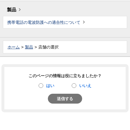
製品
携帯電話の電波防護への適合性について
ホーム
製品
店舗の選択
このページの情報は役に立ちましたか？
はい
いいえ
送信する