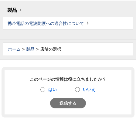
製品
携帯電話の電波防護への適合性について
ホーム
製品
店舗の選択
このページの情報は役に立ちましたか？
はい
いいえ
送信する