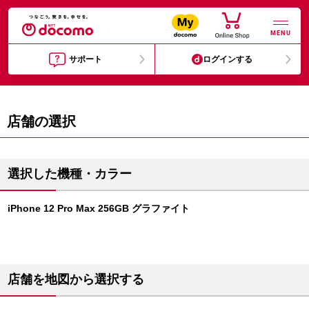
MENU
サポート
ログインする
店舗の選択
選択した機種・カラー
iPhone 12 Pro Max 256GB グラファイト
店舗を地図から選択する