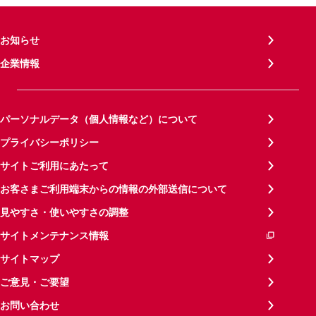
お知らせ
企業情報
パーソナルデータ（個人情報など）について
プライバシーポリシー
サイトご利用にあたって
お客さまご利用端末からの情報の外部送信について
見やすさ・使いやすさの調整
サイトメンテナンス情報
サイトマップ
ご意見・ご要望
お問い合わせ