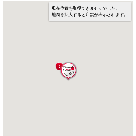
現在位置を取得できませんでした。
地図を拡大すると店舗が表示されます。