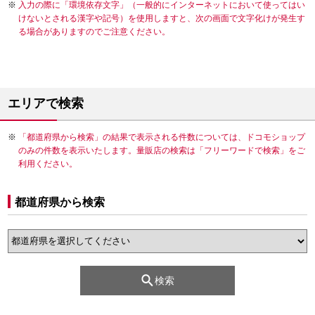
入力の際に「環境依存文字」（一般的にインターネットにおいて使ってはい
けないとされる漢字や記号）を使用しますと、次の画面で文字化けが発生す
る場合がありますのでご注意ください。
エリアで検索
「都道府県から検索」の結果で表示される件数については、ドコモショップ
のみの件数を表示いたします。量販店の検索は「フリーワードで検索」をご
利用ください。
都道府県から検索
検索