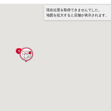
現在位置を取得できませんでした。
地図を拡大すると店舗が表示されます。