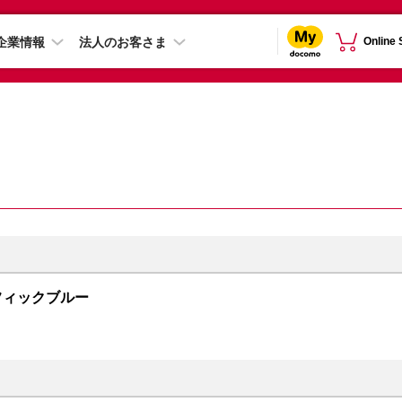
企業情報
法人のお客さま
Online
 パシフィックブルー