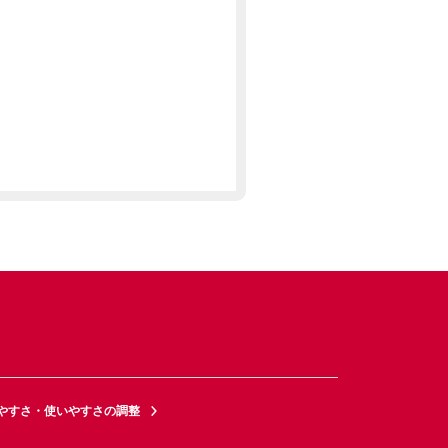
やすさ・使いやすさの調整