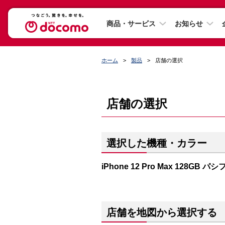
商品・サービス
お知らせ
ホーム
製品
店舗の選択
店舗の選択
選択した機種・カラー
iPhone 12 Pro Max 128GB
店舗を地図から選択する