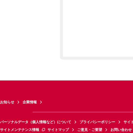
お知らせ
企業情報
パーソナルデータ（個人情報など）について
プライバシーポリシー
サイ
サイトメンテナンス情報
サイトマップ
ご意見・ご要望
お問い合わせ