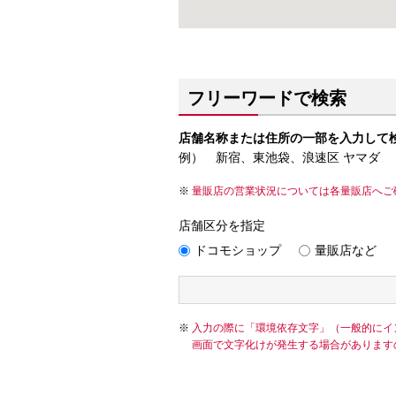
フリーワードで検索
店舗名称または住所の一部を入力して
例） 新宿、東池袋、浪速区 ヤマダ
量販店の営業状況については各量販店へご
店舗区分を指定
ドコモショップ
量販店など
入力の際に「環境依存文字」（一般的にイ
画面で文字化けが発生する場合があります