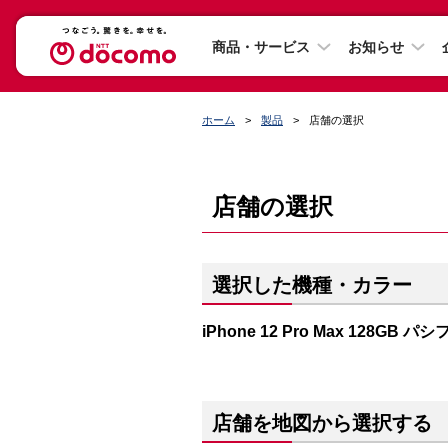
商品・サービス
お知らせ
ホーム
製品
店舗の選択
店舗の選択
選択した機種・カラー
iPhone 12 Pro Max 128GB
店舗を地図から選択する