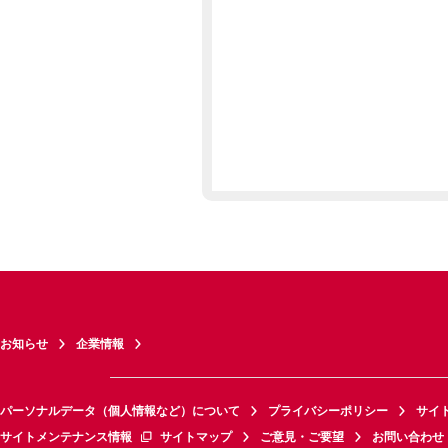
お知らせ
企業情報
パーソナルデータ（個人情報など）について
プライバシーポリシー
サイ
サイトメンテナンス情報
サイトマップ
ご意見・ご要望
お問い合わせ