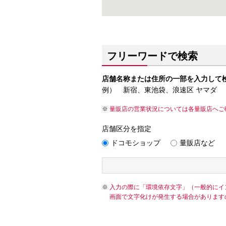
フリーワードで検索
店舗名称または住所の一部を入力して
例） 新宿、東池袋、浪速区 ヤマダ
量販店の営業状況については各量販店へご
店舗区分を指定
ドコモショップ
量販店など
入力の際に「環境依存文字」（一般的にイ
画面で文字化けが発生する場合があります