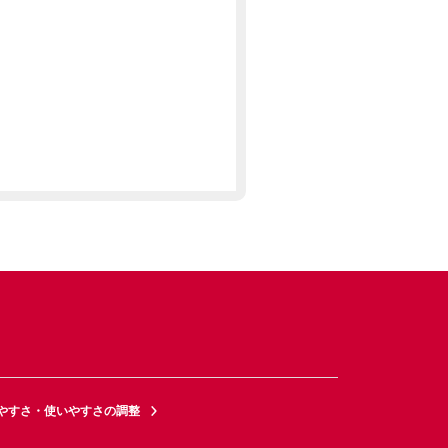
やすさ・使いやすさの調整