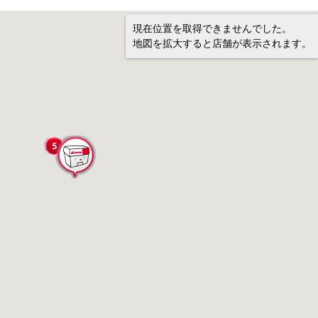
現在位置を取得できませんでした。
地図を拡大すると店舗が表示されます。