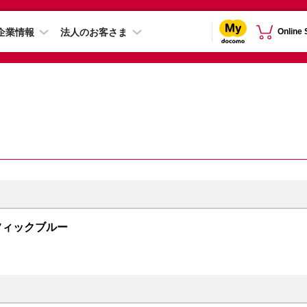
企業情報
法人のお客さま
Online
 パシフィックブルー