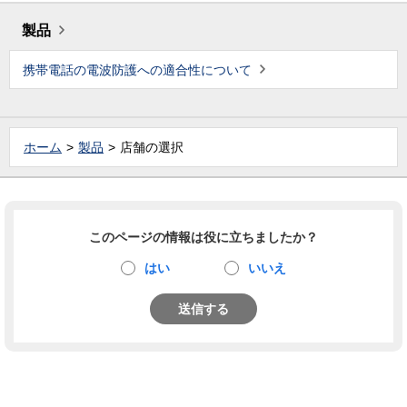
製品
携帯電話の電波防護への適合性について
ホーム
製品
店舗の選択
このページの情報は役に立ちましたか？
はい
いいえ
送信する