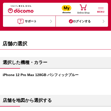
MENU
サポート
ログインする
店舗の選択
選択した機種・カラー
iPhone 12 Pro Max 128GB パシフィックブルー
店舗を地図から選択する