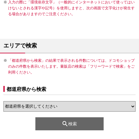
入力の際に「環境依存文字」（一般的にインターネットにおいて使ってはい
けないとされる漢字や記号）を使用しますと、次の画面で文字化けが発生す
る場合がありますのでご注意ください。
エリアで検索
「都道府県から検索」の結果で表示される件数については、ドコモショップ
のみの件数を表示いたします。量販店の検索は「フリーワードで検索」をご
利用ください。
都道府県から検索
検索