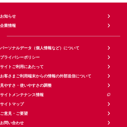
お知らせ
企業情報
パーソナルデータ（個人情報など）について
プライバシーポリシー
サイトご利用にあたって
お客さまご利用端末からの情報の外部送信について
見やすさ・使いやすさの調整
サイトメンテナンス情報
サイトマップ
ご意見・ご要望
お問い合わせ