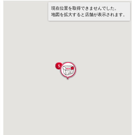
現在位置を取得できませんでした。
地図を拡大すると店舗が表示されます。