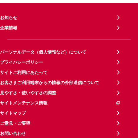
お知らせ
企業情報
パーソナルデータ（個人情報など）について
プライバシーポリシー
サイトご利用にあたって
お客さまご利用端末からの情報の外部送信について
見やすさ・使いやすさの調整
サイトメンテナンス情報
サイトマップ
ご意見・ご要望
お問い合わせ