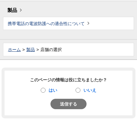
製品
携帯電話の電波防護への適合性について
ホーム
製品
店舗の選択
このページの情報は役に立ちましたか？
はい
いいえ
送信する