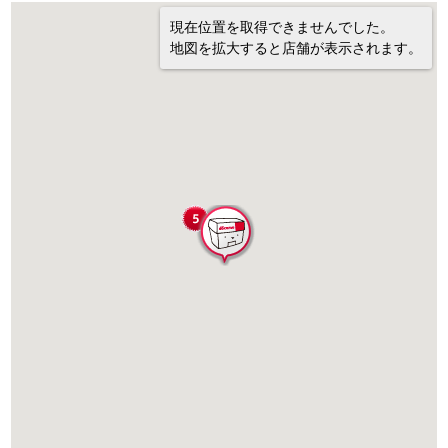
現在位置を取得できませんでした。
地図を拡大すると店舗が表示されます。