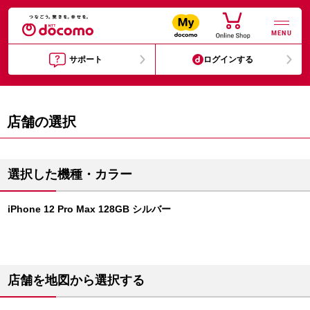
MENU
サポート
ログインする
店舗の選択
選択した機種・カラー
iPhone 12 Pro Max 128GB シルバー
店舗を地図から選択する