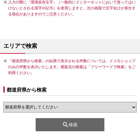
入力の際に「環境依存文字」（一般的にインターネットにおいて使ってはい
けないとされる漢字や記号）を使用しますと、次の画面で文字化けが発生す
る場合がありますのでご注意ください。
エリアで検索
「都道府県から検索」の結果で表示される件数については、ドコモショップ
のみの件数を表示いたします。量販店の検索は「フリーワードで検索」をご
利用ください。
都道府県から検索
検索