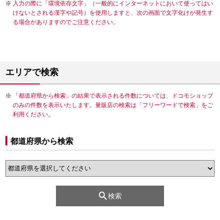
入力の際に「環境依存文字」（一般的にインターネットにおいて使ってはい
けないとされる漢字や記号）を使用しますと、次の画面で文字化けが発生す
る場合がありますのでご注意ください。
エリアで検索
「都道府県から検索」の結果で表示される件数については、ドコモショップ
のみの件数を表示いたします。量販店の検索は「フリーワードで検索」をご
利用ください。
都道府県から検索
検索