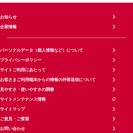
お知らせ
企業情報
パーソナルデータ（個人情報など）について
プライバシーポリシー
サイトご利用にあたって
お客さまご利用端末からの情報の外部送信について
見やすさ・使いやすさの調整
サイトメンテナンス情報
サイトマップ
ご意見・ご要望
お問い合わせ