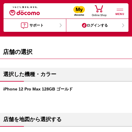
MENU
サポート
ログインする
店舗の選択
選択した機種・カラー
iPhone 12 Pro Max 128GB ゴールド
店舗を地図から選択する