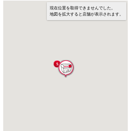
現在位置を取得できませんでした。
地図を拡大すると店舗が表示されます。