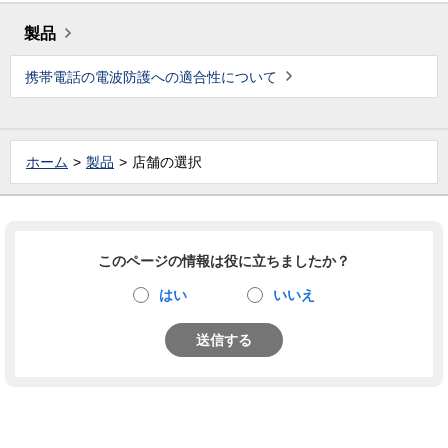
製品
携帯電話の電波防護への適合性について
ホーム
製品
店舗の選択
このページの情報は役に立ちましたか？
はい
いいえ
送信する