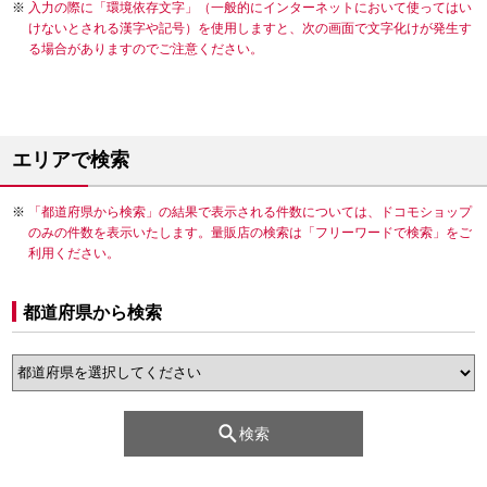
入力の際に「環境依存文字」（一般的にインターネットにおいて使ってはい
けないとされる漢字や記号）を使用しますと、次の画面で文字化けが発生す
る場合がありますのでご注意ください。
エリアで検索
「都道府県から検索」の結果で表示される件数については、ドコモショップ
のみの件数を表示いたします。量販店の検索は「フリーワードで検索」をご
利用ください。
都道府県から検索
検索