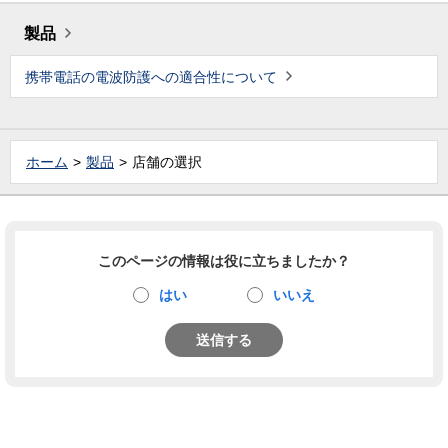
製品
携帯電話の電波防護への適合性について
ホーム
製品
店舗の選択
このページの情報は役に立ちましたか？
はい
いいえ
送信する