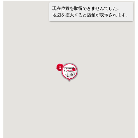
現在位置を取得できませんでした。
地図を拡大すると店舗が表示されます。