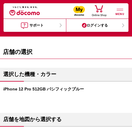
MENU
サポート
ログインする
店舗の選択
選択した機種・カラー
iPhone 12 Pro 512GB パシフィックブルー
店舗を地図から選択する