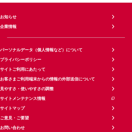
お知らせ
企業情報
パーソナルデータ（個人情報など）について
プライバシーポリシー
サイトご利用にあたって
お客さまご利用端末からの情報の外部送信について
見やすさ・使いやすさの調整
サイトメンテナンス情報
サイトマップ
ご意見・ご要望
お問い合わせ