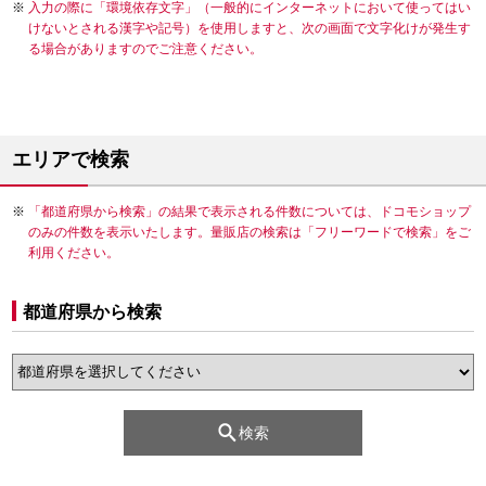
入力の際に「環境依存文字」（一般的にインターネットにおいて使ってはい
けないとされる漢字や記号）を使用しますと、次の画面で文字化けが発生す
る場合がありますのでご注意ください。
エリアで検索
「都道府県から検索」の結果で表示される件数については、ドコモショップ
のみの件数を表示いたします。量販店の検索は「フリーワードで検索」をご
利用ください。
都道府県から検索
検索