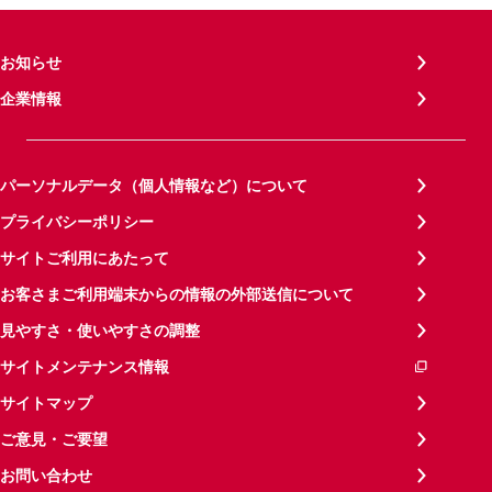
お知らせ
企業情報
パーソナルデータ（個人情報など）について
プライバシーポリシー
サイトご利用にあたって
お客さまご利用端末からの情報の外部送信について
見やすさ・使いやすさの調整
サイトメンテナンス情報
サイトマップ
ご意見・ご要望
お問い合わせ