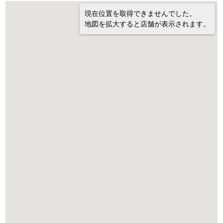
現在位置を取得できませんでした。
地図を拡大すると店舗が表示されます。