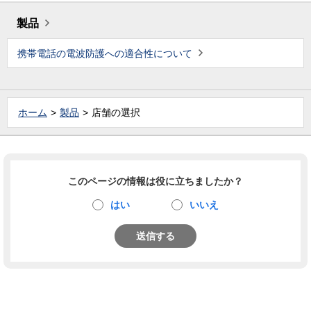
製品
携帯電話の電波防護への適合性について
ホーム
製品
店舗の選択
このページの情報は役に立ちましたか？
はい
いいえ
送信する