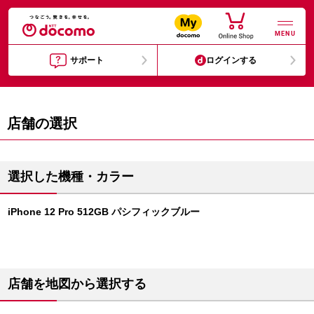
MENU
サポート
ログインする
店舗の選択
選択した機種・カラー
iPhone 12 Pro 512GB パシフィックブルー
店舗を地図から選択する