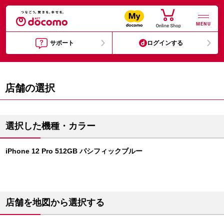
MENU
サポート
ログインする
店舗の選択
選択した機種・カラー
iPhone 12 Pro 512GB パシフィックブルー
店舗を地図から選択する