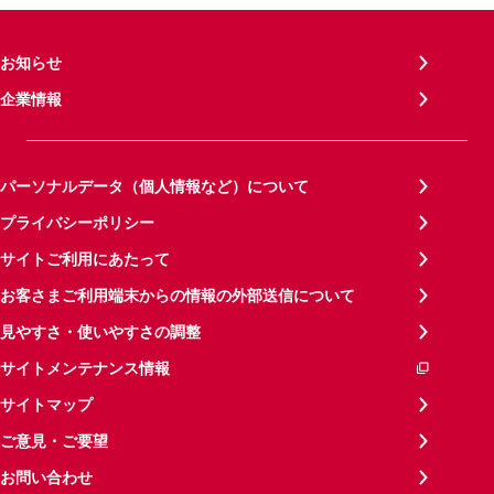
お知らせ
企業情報
パーソナルデータ（個人情報など）について
プライバシーポリシー
サイトご利用にあたって
お客さまご利用端末からの情報の外部送信について
見やすさ・使いやすさの調整
サイトメンテナンス情報
サイトマップ
ご意見・ご要望
お問い合わせ