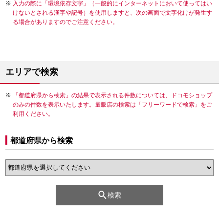
入力の際に「環境依存文字」（一般的にインターネットにおいて使ってはい
けないとされる漢字や記号）を使用しますと、次の画面で文字化けが発生す
る場合がありますのでご注意ください。
エリアで検索
「都道府県から検索」の結果で表示される件数については、ドコモショップ
のみの件数を表示いたします。量販店の検索は「フリーワードで検索」をご
利用ください。
都道府県から検索
検索