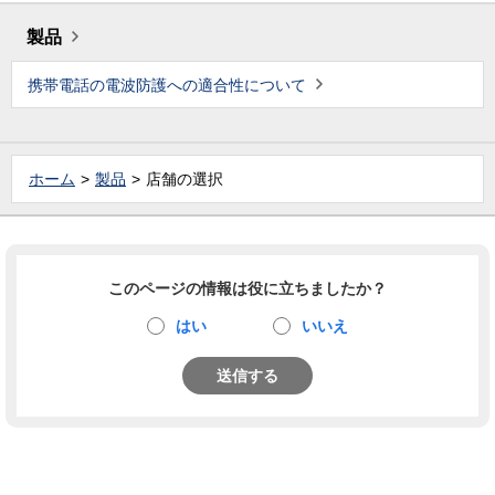
製品
携帯電話の電波防護への適合性について
ホーム
製品
店舗の選択
このページの情報は役に立ちましたか？
はい
いいえ
送信する