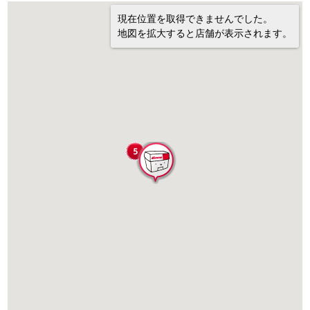
現在位置を取得できませんでした。
地図を拡大すると店舗が表示されます。