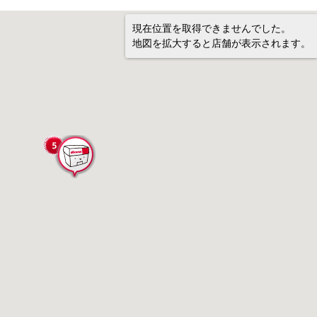
現在位置を取得できませんでした。
地図を拡大すると店舗が表示されます。