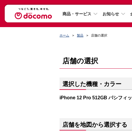
商品・サービス
お知らせ
ホーム
製品
店舗の選択
店舗の選択
選択した機種・カラー
iPhone 12 Pro 512GB パシフ
店舗を地図から選択する