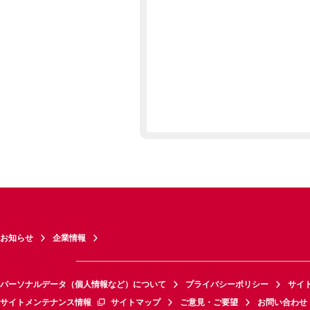
お知らせ
企業情報
パーソナルデータ（個人情報など）について
プライバシーポリシー
サイ
サイトメンテナンス情報
サイトマップ
ご意見・ご要望
お問い合わせ