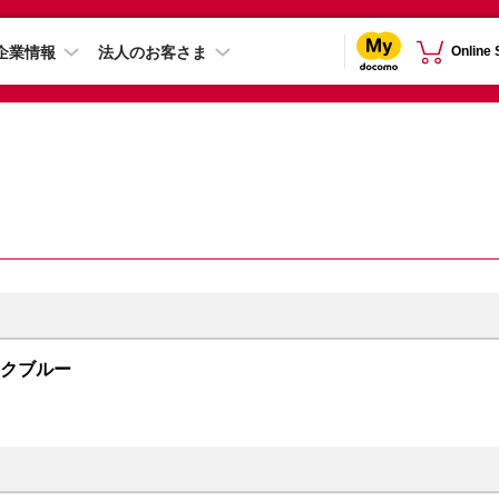
企業情報
法人のお客さま
Online
ィックブルー