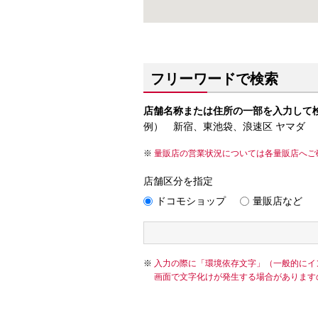
フリーワードで検索
店舗名称または住所の一部を入力して
例） 新宿、東池袋、浪速区 ヤマダ
量販店の営業状況については各量販店へご
店舗区分を指定
ドコモショップ
量販店など
入力の際に「環境依存文字」（一般的にイ
画面で文字化けが発生する場合があります