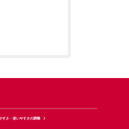
やすさ・使いやすさの調整