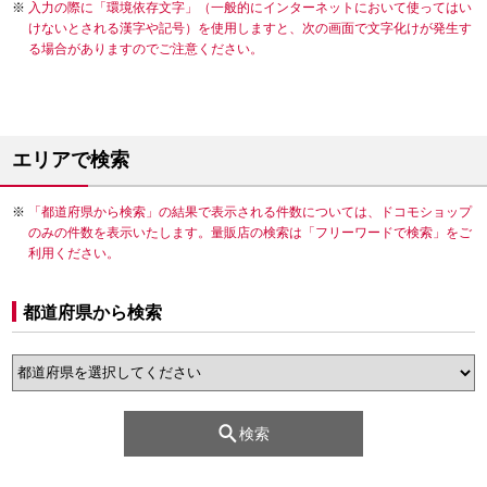
入力の際に「環境依存文字」（一般的にインターネットにおいて使ってはい
けないとされる漢字や記号）を使用しますと、次の画面で文字化けが発生す
る場合がありますのでご注意ください。
エリアで検索
「都道府県から検索」の結果で表示される件数については、ドコモショップ
のみの件数を表示いたします。量販店の検索は「フリーワードで検索」をご
利用ください。
都道府県から検索
検索