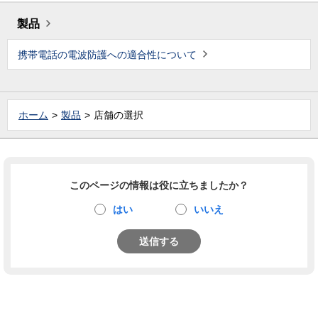
製品
携帯電話の電波防護への適合性について
ホーム
製品
店舗の選択
このページの情報は役に立ちましたか？
はい
いいえ
送信する