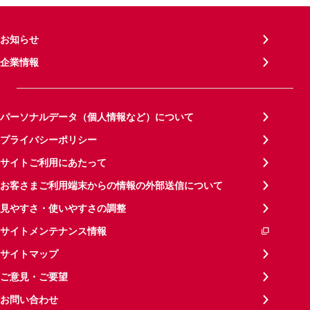
お知らせ
企業情報
パーソナルデータ（個人情報など）について
プライバシーポリシー
サイトご利用にあたって
お客さまご利用端末からの情報の外部送信について
見やすさ・使いやすさの調整
サイトメンテナンス情報
サイトマップ
ご意見・ご要望
お問い合わせ