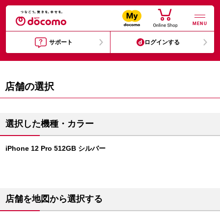
MENU
サポート
ログインする
店舗の選択
選択した機種・カラー
iPhone 12 Pro 512GB シルバー
店舗を地図から選択する