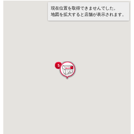
現在位置を取得できませんでした。
地図を拡大すると店舗が表示されます。