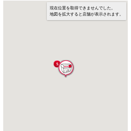
現在位置を取得できませんでした。
地図を拡大すると店舗が表示されます。