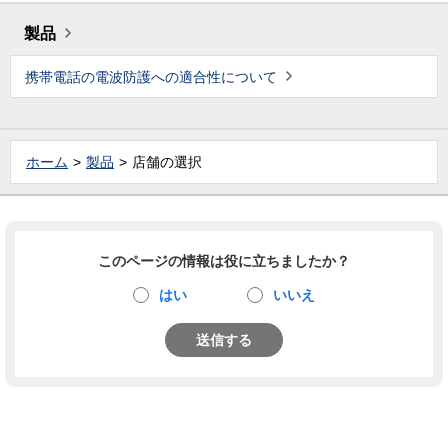
製品
携帯電話の電波防護への適合性について
ホーム
製品
店舗の選択
このページの情報は役に立ちましたか？
はい
いいえ
送信する