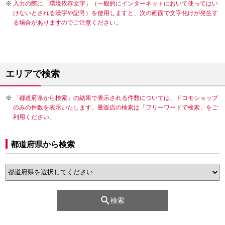
入力の際に「環境依存文字」（一般的にインターネットにおいて使ってはい
けないとされる漢字や記号）を使用しますと、次の画面で文字化けが発生す
る場合がありますのでご注意ください。
エリアで検索
「都道府県から検索」の結果で表示される件数については、ドコモショップ
のみの件数を表示いたします。量販店の検索は「フリーワードで検索」をご
利用ください。
都道府県から検索
検索