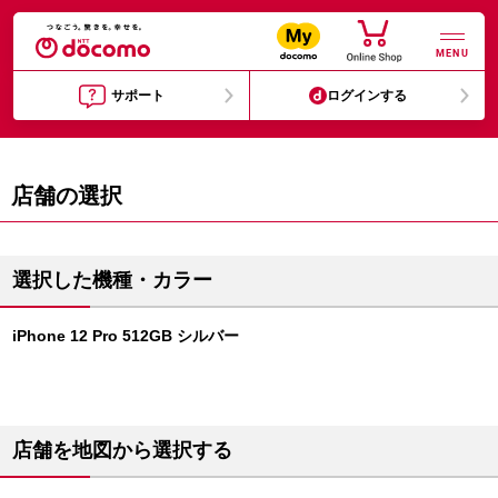
MENU
サポート
ログインする
店舗の選択
選択した機種・カラー
iPhone 12 Pro 512GB シルバー
店舗を地図から選択する