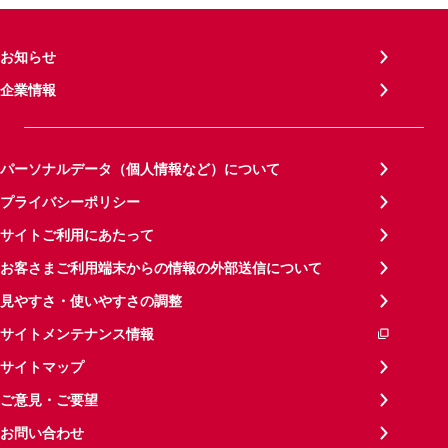
お知らせ
企業情報
パーソナルデータ（個人情報など）について
プライバシーポリシー
サイトご利用にあたって
お客さまご利用端末からの情報の外部送信について
見やすさ・使いやすさの調整
サイトメンテナンス情報
サイトマップ
ご意見・ご要望
お問い合わせ