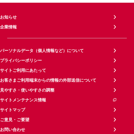
お知らせ
企業情報
パーソナルデータ（個人情報など）について
プライバシーポリシー
サイトご利用にあたって
お客さまご利用端末からの情報の外部送信について
見やすさ・使いやすさの調整
サイトメンテナンス情報
サイトマップ
ご意見・ご要望
お問い合わせ