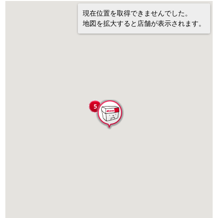
現在位置を取得できませんでした。
地図を拡大すると店舗が表示されます。