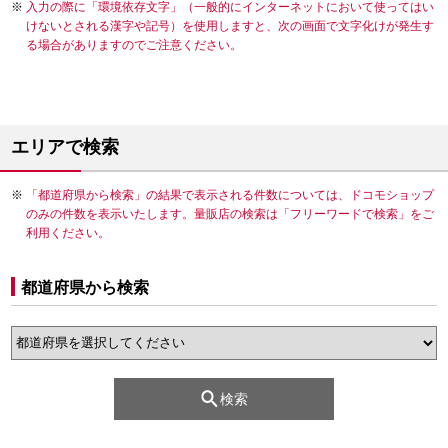
入力の際に「環境依存文字」（一般的にインターネットにおいて使ってはい
けないとされる漢字や記号）を使用しますと、次の画面で文字化けが発生す
る場合がありますのでご注意ください。
エリアで検索
「都道府県から検索」の結果で表示される件数については、ドコモショップ
のみの件数を表示いたします。量販店の検索は「フリーワードで検索」をご
利用ください。
都道府県から検索
検索