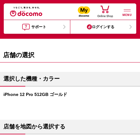
MENU
サポート
ログインする
店舗の選択
選択した機種・カラー
iPhone 12 Pro 512GB ゴールド
店舗を地図から選択する