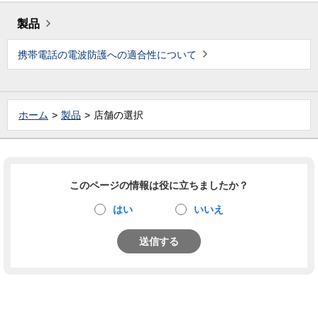
製品
携帯電話の電波防護への適合性について
ホーム
製品
店舗の選択
このページの情報は役に立ちましたか？
はい
いいえ
送信する