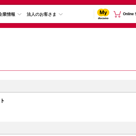
企業情報
法人のお客さま
Online
イト