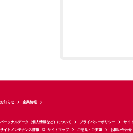
お知らせ
企業情報
パーソナルデータ（個人情報など）について
プライバシーポリシー
サイ
サイトメンテナンス情報
サイトマップ
ご意見・ご要望
お問い合わせ