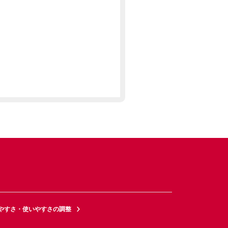
やすさ・使いやすさの調整