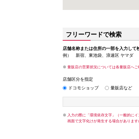
フリーワードで検索
店舗名称または住所の一部を入力して
例） 新宿、東池袋、浪速区 ヤマダ
量販店の営業状況については各量販店へご
店舗区分を指定
ドコモショップ
量販店など
入力の際に「環境依存文字」（一般的にイ
画面で文字化けが発生する場合があります