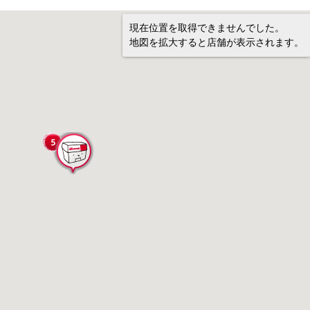
現在位置を取得できませんでした。
地図を拡大すると店舗が表示されます。