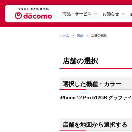
商品・サービス
お知らせ
ホーム
製品
店舗の選択
店舗の選択
選択した機種・カラー
iPhone 12 Pro 512GB グラファ
店舗を地図から選択する