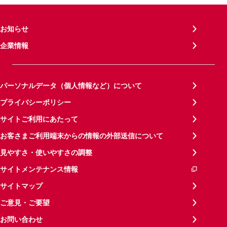
お知らせ
企業情報
パーソナルデータ（個人情報など）について
プライバシーポリシー
サイトご利用にあたって
お客さまご利用端末からの情報の外部送信について
見やすさ・使いやすさの調整
サイトメンテナンス情報
サイトマップ
ご意見・ご要望
お問い合わせ