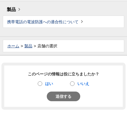
製品
携帯電話の電波防護への適合性について
ホーム
製品
店舗の選択
このページの情報は役に立ちましたか？
はい
いいえ
送信する