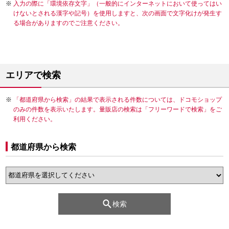
入力の際に「環境依存文字」（一般的にインターネットにおいて使ってはい
けないとされる漢字や記号）を使用しますと、次の画面で文字化けが発生す
る場合がありますのでご注意ください。
エリアで検索
「都道府県から検索」の結果で表示される件数については、ドコモショップ
のみの件数を表示いたします。量販店の検索は「フリーワードで検索」をご
利用ください。
都道府県から検索
検索