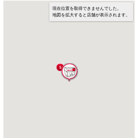
現在位置を取得できませんでした。
地図を拡大すると店舗が表示されます。