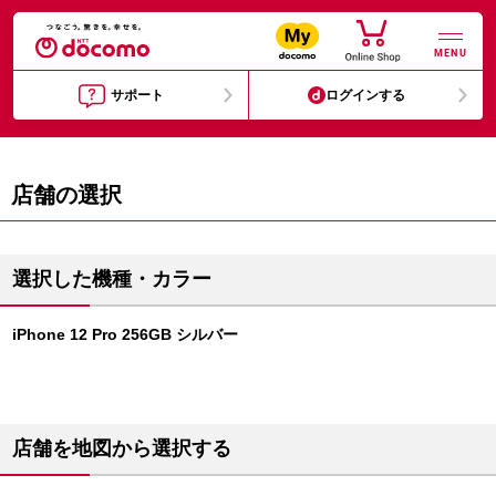
MENU
サポート
ログインする
店舗の選択
選択した機種・カラー
iPhone 12 Pro 256GB シルバー
店舗を地図から選択する