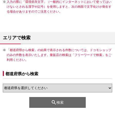
入力の際に「環境依存文字」（一般的にインターネットにおいて使ってはい
けないとされる漢字や記号）を使用しますと、次の画面で文字化けが発生す
る場合がありますのでご注意ください。
エリアで検索
「都道府県から検索」の結果で表示される件数については、ドコモショップ
のみの件数を表示いたします。量販店の検索は「フリーワードで検索」をご
利用ください。
都道府県から検索
検索