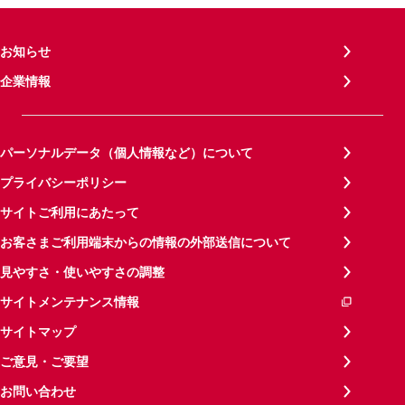
お知らせ
企業情報
パーソナルデータ（個人情報など）について
プライバシーポリシー
サイトご利用にあたって
お客さまご利用端末からの情報の外部送信について
見やすさ・使いやすさの調整
サイトメンテナンス情報
サイトマップ
ご意見・ご要望
お問い合わせ