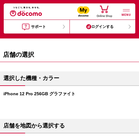
MENU
サポート
ログインする
店舗の選択
選択した機種・カラー
iPhone 12 Pro 256GB グラファイト
店舗を地図から選択する