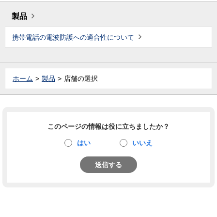
製品
携帯電話の電波防護への適合性について
ホーム
製品
店舗の選択
このページの情報は役に立ちましたか？
はい
いいえ
送信する