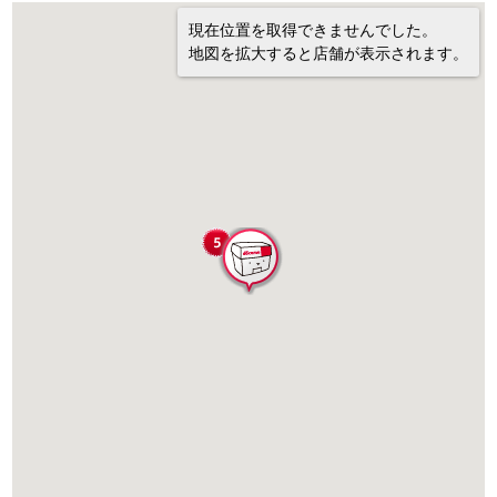
現在位置を取得できませんでした。
地図を拡大すると店舗が表示されます。