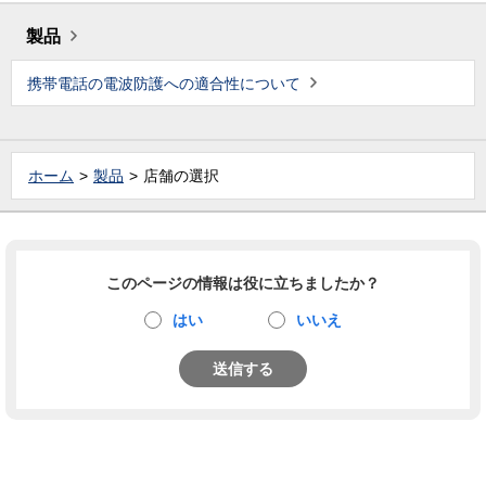
製品
携帯電話の電波防護への適合性について
ホーム
製品
店舗の選択
このページの情報は役に立ちましたか？
はい
いいえ
送信する