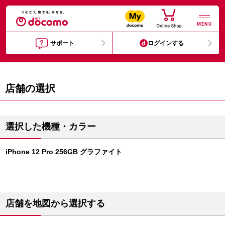
MENU
サポート
ログインする
店舗の選択
選択した機種・カラー
iPhone 12 Pro 256GB グラファイト
店舗を地図から選択する