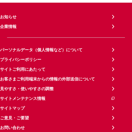
お知らせ
企業情報
パーソナルデータ（個人情報など）について
プライバシーポリシー
サイトご利用にあたって
お客さまご利用端末からの情報の外部送信について
見やすさ・使いやすさの調整
サイトメンテナンス情報
サイトマップ
ご意見・ご要望
お問い合わせ