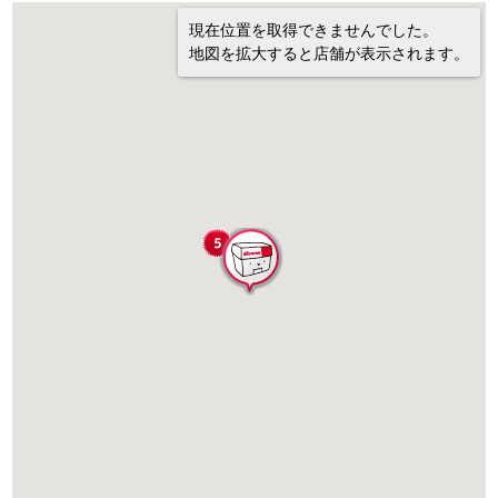
現在位置を取得できませんでした。
地図を拡大すると店舗が表示されます。