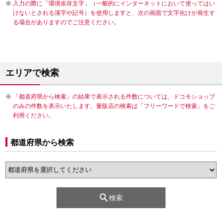
入力の際に「環境依存文字」（一般的にインターネットにおいて使ってはい
けないとされる漢字や記号）を使用しますと、次の画面で文字化けが発生す
る場合がありますのでご注意ください。
エリアで検索
「都道府県から検索」の結果で表示される件数については、ドコモショップ
のみの件数を表示いたします。量販店の検索は「フリーワードで検索」をご
利用ください。
都道府県から検索
検索