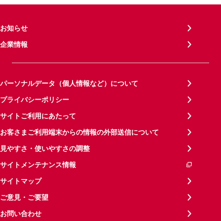
お知らせ
企業情報
パーソナルデータ（個人情報など）について
プライバシーポリシー
サイトご利用にあたって
お客さまご利用端末からの情報の外部送信について
見やすさ・使いやすさの調整
サイトメンテナンス情報
サイトマップ
ご意見・ご要望
お問い合わせ