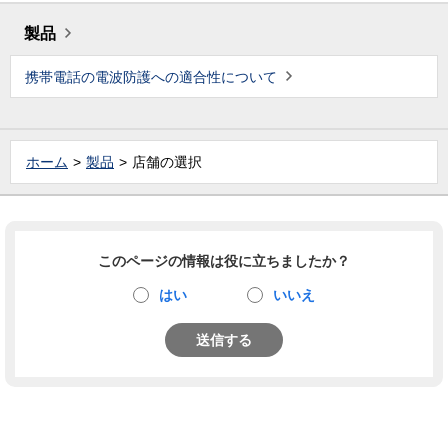
製品
携帯電話の電波防護への適合性について
ホーム
製品
店舗の選択
このページの情報は役に立ちましたか？
はい
いいえ
送信する