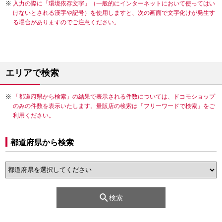
入力の際に「環境依存文字」（一般的にインターネットにおいて使ってはい
けないとされる漢字や記号）を使用しますと、次の画面で文字化けが発生す
る場合がありますのでご注意ください。
エリアで検索
「都道府県から検索」の結果で表示される件数については、ドコモショップ
のみの件数を表示いたします。量販店の検索は「フリーワードで検索」をご
利用ください。
都道府県から検索
検索