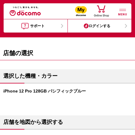
MENU
サポート
ログインする
店舗の選択
選択した機種・カラー
iPhone 12 Pro 128GB パシフィックブルー
店舗を地図から選択する