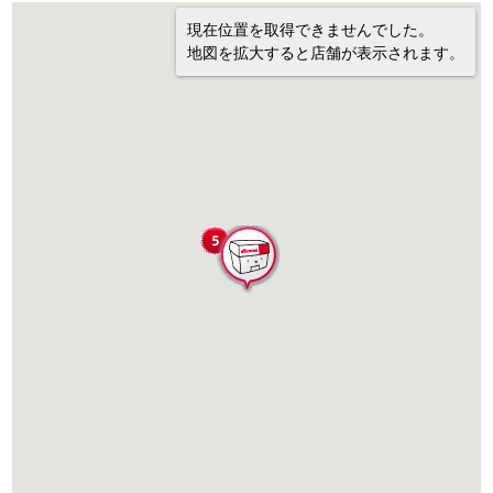
現在位置を取得できませんでした。
地図を拡大すると店舗が表示されます。