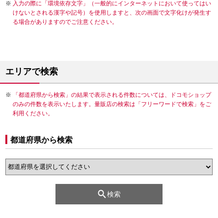
入力の際に「環境依存文字」（一般的にインターネットにおいて使ってはい
けないとされる漢字や記号）を使用しますと、次の画面で文字化けが発生す
る場合がありますのでご注意ください。
エリアで検索
「都道府県から検索」の結果で表示される件数については、ドコモショップ
のみの件数を表示いたします。量販店の検索は「フリーワードで検索」をご
利用ください。
都道府県から検索
検索