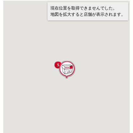
現在位置を取得できませんでした。
地図を拡大すると店舗が表示されます。