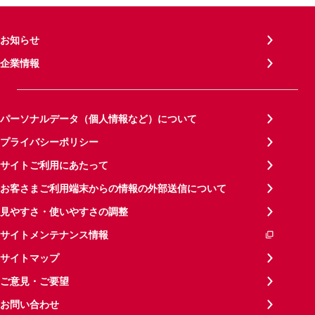
お知らせ
企業情報
パーソナルデータ（個人情報など）について
プライバシーポリシー
サイトご利用にあたって
お客さまご利用端末からの情報の外部送信について
見やすさ・使いやすさの調整
サイトメンテナンス情報
サイトマップ
ご意見・ご要望
お問い合わせ