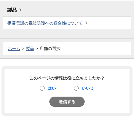
製品
携帯電話の電波防護への適合性について
ホーム
製品
店舗の選択
このページの情報は役に立ちましたか？
はい
いいえ
送信する