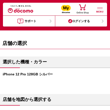
MENU
サポート
ログインする
店舗の選択
選択した機種・カラー
iPhone 12 Pro 128GB シルバー
店舗を地図から選択する