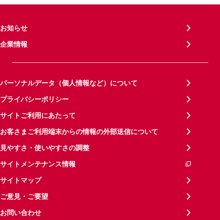
お知らせ
企業情報
パーソナルデータ（個人情報など）について
プライバシーポリシー
サイトご利用にあたって
お客さまご利用端末からの情報の外部送信について
見やすさ・使いやすさの調整
サイトメンテナンス情報
サイトマップ
ご意見・ご要望
お問い合わせ