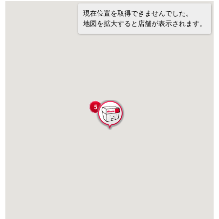
現在位置を取得できませんでした。
地図を拡大すると店舗が表示されます。