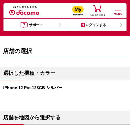
MENU
サポート
ログインする
店舗の選択
選択した機種・カラー
iPhone 12 Pro 128GB シルバー
店舗を地図から選択する