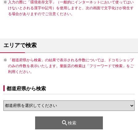
入力の際に「環境依存文字」（一般的にインターネットにおいて使ってはい
けないとされる漢字や記号）を使用しますと、次の画面で文字化けが発生す
る場合がありますのでご注意ください。
エリアで検索
「都道府県から検索」の結果で表示される件数については、ドコモショップ
のみの件数を表示いたします。量販店の検索は「フリーワードで検索」をご
利用ください。
都道府県から検索
検索