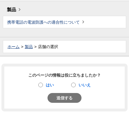
製品
携帯電話の電波防護への適合性について
ホーム
製品
店舗の選択
このページの情報は役に立ちましたか？
はい
いいえ
送信する