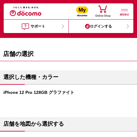
MENU
サポート
ログインする
店舗の選択
選択した機種・カラー
iPhone 12 Pro 128GB グラファイト
店舗を地図から選択する