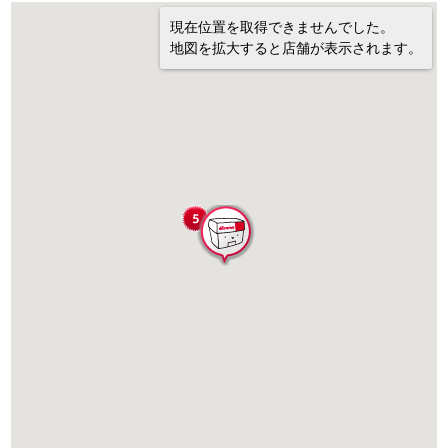
現在位置を取得できませんでした。
地図を拡大すると店舗が表示されます。