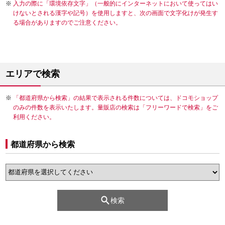
入力の際に「環境依存文字」（一般的にインターネットにおいて使ってはい
けないとされる漢字や記号）を使用しますと、次の画面で文字化けが発生す
る場合がありますのでご注意ください。
エリアで検索
「都道府県から検索」の結果で表示される件数については、ドコモショップ
のみの件数を表示いたします。量販店の検索は「フリーワードで検索」をご
利用ください。
都道府県から検索
検索